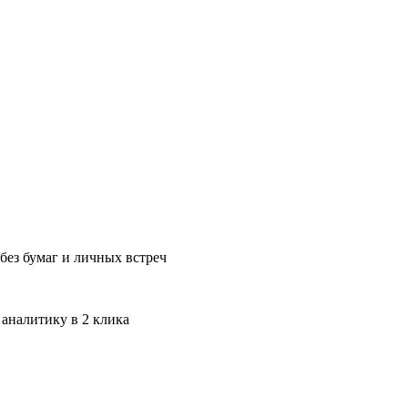
без бумаг и личных встреч
 аналитику в 2 клика