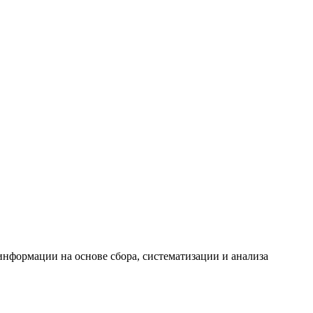
формации на основе сбора, систематизации и анализа