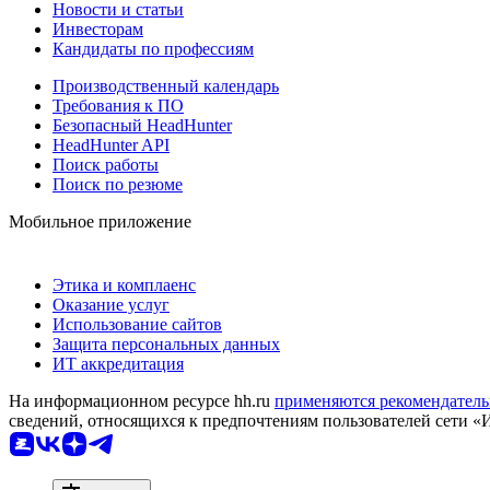
Новости и статьи
Инвесторам
Кандидаты по профессиям
Производственный календарь
Требования к ПО
Безопасный HeadHunter
HeadHunter API
Поиск работы
Поиск по резюме
Мобильное приложение
Этика и комплаенс
Оказание услуг
Использование сайтов
Защита персональных данных
ИТ аккредитация
На информационном ресурсе hh.ru
применяются рекомендатель
сведений, относящихся к предпочтениям пользователей сети «