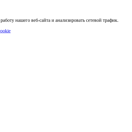
аботу нашего веб-сайта и анализировать сетевой трафик.
ookie