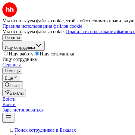
Мы используем файлы cookie, чтобы обеспечивать правильную р
Правила использования файлов cookie
Мы используем файлы cookie.
Правила использования файлов c
Понятно
Ищу сотрудника
Ищу работу
Ищу сотрудника
Ищу сотрудника
Сервисы
Помощь
Ещё
Поиск
Бакалы
Войти
Войти
Зарегистрироваться
Поиск сотрудников в Бакалах