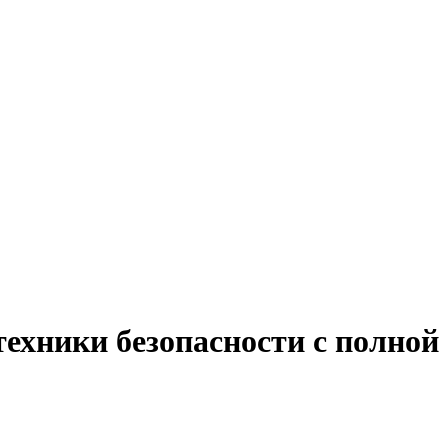
техники безопасности с полной