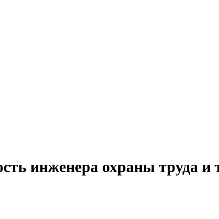
сть инженера охраны труда и 