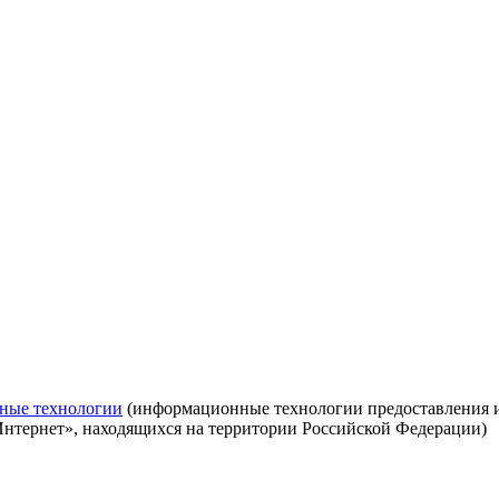
ные технологии
(информационные технологии предоставления ин
Интернет», находящихся на территории Российской Федерации)