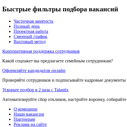
Быстрые фильтры подбора вакансий
Частичная занятость
Полный день
Проектная работа
Сменный график
Вахтовый метод
Корпоративная поддержка сотрудников
Какой соцпакет вы предлагаете семейным сотрудникам?
Оформляйте кандидатов онлайн
Проверяйте сотрудников и подписывайте кадровые документы 
Ускорьте подбор в 2 раза с Talantix
Автоматизируйте сбор откликов, настройте воронку, собирайте
О компании
Наши вакансии
Партнерам
Реклама на сайте