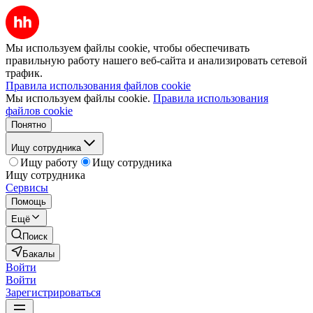
Мы используем файлы cookie, чтобы обеспечивать
правильную работу нашего веб-сайта и анализировать сетевой
трафик.
Правила использования файлов cookie
Мы используем файлы cookie.
Правила использования
файлов cookie
Понятно
Ищу сотрудника
Ищу работу
Ищу сотрудника
Ищу сотрудника
Сервисы
Помощь
Ещё
Поиск
Бакалы
Войти
Войти
Зарегистрироваться