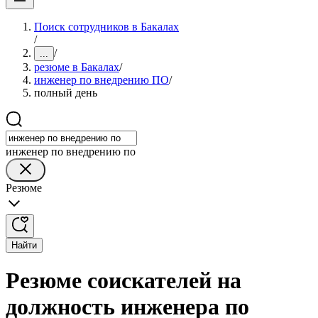
Поиск сотрудников в Бакалах
/
/
...
резюме в Бакалах
/
инженер по внедрению ПО
/
полный день
инженер по внедрению по
Резюме
Найти
Резюме соискателей на
должность инженера по