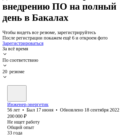
внедрению ПО на полный
день в Бакалах
Чтобы видеть все резюме, зарегистрируйтесь
После регистрации покажем ещё 6 и откроем фото
Зарегистрироваться
За всё время
По соответствию
20 резюме
Инженер-энергетик
56
лет
•
Был
17 июня
•
Обновлено
18 сентября 2022
200 000
₽
Не ищет работу
Общий опыт
33
года