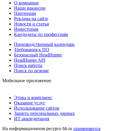
О компании
Наши вакансии
Партнерам
Реклама на сайте
Новости и статьи
Инвесторам
Кандидаты по профессиям
Производственный календарь
Требования к ПО
Безопасный HeadHunter
HeadHunter API
Поиск работы
Поиск по резюме
Мобильное приложение
Этика и комплаенс
Оказание услуг
Использование сайтов
Защита персональных данных
ИТ аккредитация
На информационном ресурсе hh.ru
применяются