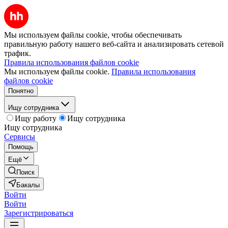
Мы используем файлы cookie, чтобы обеспечивать
правильную работу нашего веб-сайта и анализировать сетевой
трафик.
Правила использования файлов cookie
Мы используем файлы cookie.
Правила использования
файлов cookie
Понятно
Ищу сотрудника
Ищу работу
Ищу сотрудника
Ищу сотрудника
Сервисы
Помощь
Ещё
Поиск
Бакалы
Войти
Войти
Зарегистрироваться