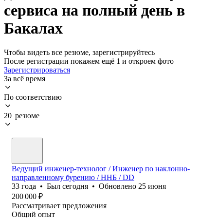
сервиса на полный день в
Бакалах
Чтобы видеть все резюме, зарегистрируйтесь
После регистрации покажем ещё 1 и откроем фото
Зарегистрироваться
За всё время
По соответствию
20 резюме
Ведущий инженер-технолог / Инженер по наклонно-
направленному бурению / ННБ / DD
33
года
•
Был
сегодня
•
Обновлено
25 июня
200 000
₽
Рассматривает предложения
Общий опыт