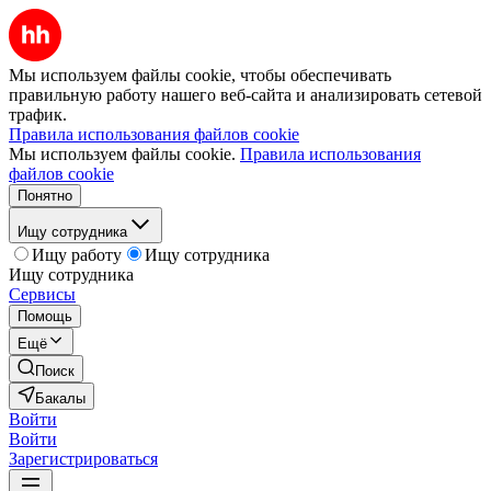
Мы используем файлы cookie, чтобы обеспечивать
правильную работу нашего веб-сайта и анализировать сетевой
трафик.
Правила использования файлов cookie
Мы используем файлы cookie.
Правила использования
файлов cookie
Понятно
Ищу сотрудника
Ищу работу
Ищу сотрудника
Ищу сотрудника
Сервисы
Помощь
Ещё
Поиск
Бакалы
Войти
Войти
Зарегистрироваться