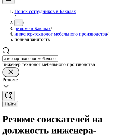
Поиск сотрудников в Бакалах
/
/
...
резюме в Бакалах
/
инженер-технолог мебельного производства
/
полная занятость
инженер-технолог мебельного производства
Резюме
Найти
Резюме соискателей на
должность инженера-