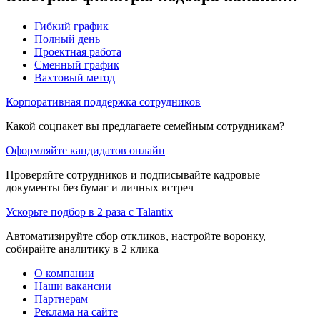
Гибкий график
Полный день
Проектная работа
Сменный график
Вахтовый метод
Корпоративная поддержка сотрудников
Какой соцпакет вы предлагаете семейным сотрудникам?
Оформляйте кандидатов онлайн
Проверяйте сотрудников и подписывайте кадровые
документы без бумаг и личных встреч
Ускорьте подбор в 2 раза с Talantix
Автоматизируйте сбор откликов, настройте воронку,
собирайте аналитику в 2 клика
О компании
Наши вакансии
Партнерам
Реклама на сайте