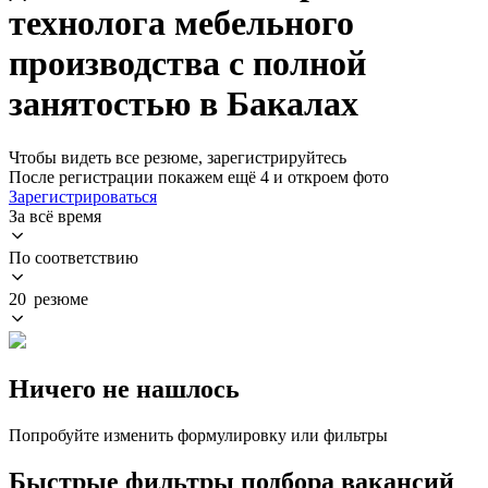
технолога мебельного
производства с полной
занятостью в Бакалах
Чтобы видеть все резюме, зарегистрируйтесь
После регистрации покажем ещё 4 и откроем фото
Зарегистрироваться
За всё время
По соответствию
20 резюме
Ничего не нашлось
Попробуйте изменить формулировку или фильтры
Быстрые фильтры подбора вакансий