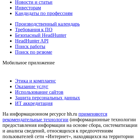
Новости и статьи
Инвесторам
Кандидаты по профессиям
Производственный календарь
Требования к ПО
Безопасный HeadHunter
HeadHunter API
Поиск работы
Поиск по резюме
Мобильное приложение
Этика и комплаенс
Оказание услуг
Использование сайтов
Защита персональных данных
ИТ аккредитация
На информационном ресурсе hh.ru
применяются
рекомендательные технологии
(информационные технологии
предоставления информации на основе сбора, систематизации
и анализа сведений, относящихся к предпочтениям
пользователей сети «Интернет», находящихся на территории