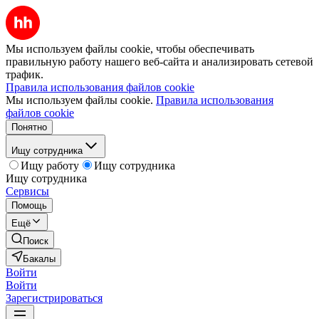
Мы используем файлы cookie, чтобы обеспечивать
правильную работу нашего веб-сайта и анализировать сетевой
трафик.
Правила использования файлов cookie
Мы используем файлы cookie.
Правила использования
файлов cookie
Понятно
Ищу сотрудника
Ищу работу
Ищу сотрудника
Ищу сотрудника
Сервисы
Помощь
Ещё
Поиск
Бакалы
Войти
Войти
Зарегистрироваться