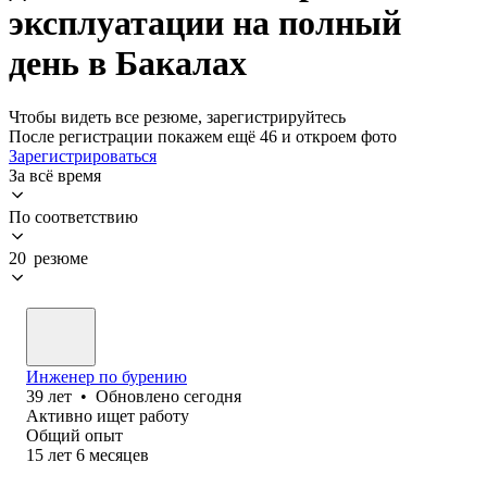
эксплуатации на полный
день в Бакалах
Чтобы видеть все резюме, зарегистрируйтесь
После регистрации покажем ещё 46 и откроем фото
Зарегистрироваться
За всё время
По соответствию
20 резюме
Инженер по бурению
39
лет
•
Обновлено
сегодня
Активно ищет работу
Общий опыт
15
лет
6
месяцев