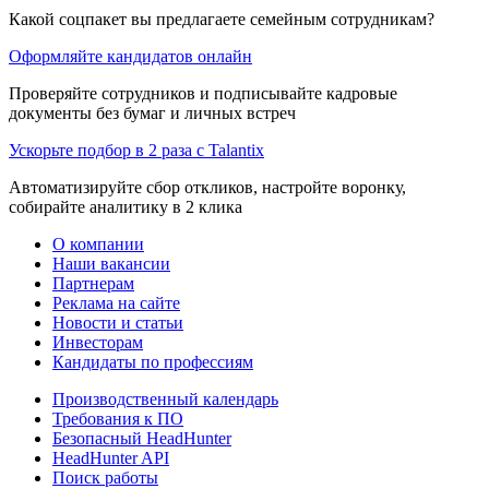
Какой соцпакет вы предлагаете семейным сотрудникам?
Оформляйте кандидатов онлайн
Проверяйте сотрудников и подписывайте кадровые
документы без бумаг и личных встреч
Ускорьте подбор в 2 раза с Talantix
Автоматизируйте сбор откликов, настройте воронку,
собирайте аналитику в 2 клика
О компании
Наши вакансии
Партнерам
Реклама на сайте
Новости и статьи
Инвесторам
Кандидаты по профессиям
Производственный календарь
Требования к ПО
Безопасный HeadHunter
HeadHunter API
Поиск работы