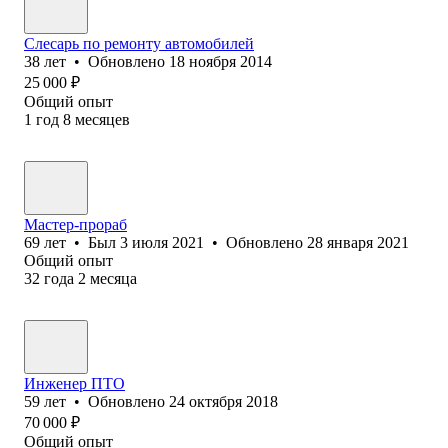
Слесарь по ремонту автомобилей
38
лет
•
Обновлено
18 ноября 2014
25 000
₽
Общий опыт
1
год
8
месяцев
Мастер-прораб
69
лет
•
Был
3 июля 2021
•
Обновлено
28 января 2021
Общий опыт
32
года
2
месяца
Инженер ПТО
59
лет
•
Обновлено
24 октября 2018
70 000
₽
Общий опыт