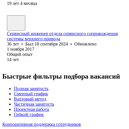
19
лет
4
месяца
Сервисный инженер отдела сервисного сопровождения
системы верхнего привода
36
лет
•
Был
18 сентября 2024
•
Обновлено
1 ноября 2017
Общий опыт
14
лет
Быстрые фильтры подбора вакансий
Полная занятость
Сменный график
Вахтовый метод
Частичная занятость
Проектная работа
Гибкий график
Корпоративная поддержка сотрудников