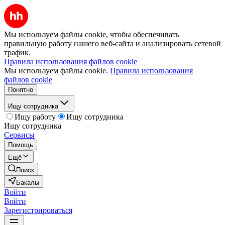
Мы используем файлы cookie, чтобы обеспечивать
правильную работу нашего веб-сайта и анализировать сетевой
трафик.
Правила использования файлов cookie
Мы используем файлы cookie.
Правила использования
файлов cookie
Понятно
Ищу сотрудника
Ищу работу
Ищу сотрудника
Ищу сотрудника
Сервисы
Помощь
Ещё
Поиск
Бакалы
Войти
Войти
Зарегистрироваться