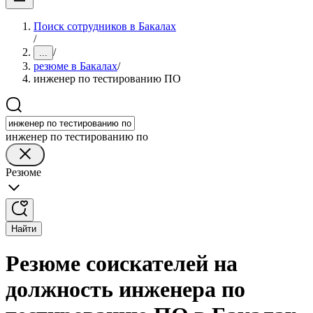
Поиск сотрудников в Бакалах
/
/
...
резюме в Бакалах
/
инженер по тестированию ПО
инженер по тестированию по
Резюме
Найти
Резюме соискателей на
должность инженера по