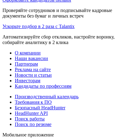
Проверяйте сотрудников и подписывайте кадровые
документы без бумаг и личных встреч
Ускорьте подбор в 2 раза с Talantix
Автоматизируйте сбор откликов, настройте воронку,
собирайте аналитику в 2 клика
О компании
Наши вакансии
Партнерам
Реклама на сайте
Новости и статьи
Инвесторам
Кандидаты по профессиям
Производственный календарь
Требования к ПО
Безопасный HeadHunter
HeadHunter API
Поиск работы
Поиск по резюме
Мобильное приложение