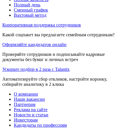
Полный день
Сменный график
Вахтовый метод
Корпоративная поддержка сотрудников
Какой соцпакет вы предлагаете семейным сотрудникам?
Оформляйте кандидатов онлайн
Проверяйте сотрудников и подписывайте кадровые
документы без бумаг и личных встреч
Ускорьте подбор в 2 раза с Talantix
Автоматизируйте сбор откликов, настройте воронку,
собирайте аналитику в 2 клика
О компании
Наши вакансии
Партнерам
Реклама на сайте
Новости и статьи
Инвесторам
Кандидаты по профессиям