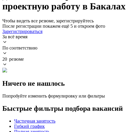
проектную работу в Бакалах
Чтобы видеть все резюме, зарегистрируйтесь
После регистрации покажем ещё 5 и откроем фото
Зарегистрироваться
За всё время
По соответствию
20 резюме
Ничего не нашлось
Попробуйте изменить формулировку или фильтры
Быстрые фильтры подбора вакансий
Частичная занятость
Гибкий график
Полная занятость