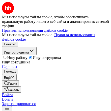
Мы используем файлы cookie, чтобы обеспечивать
правильную работу нашего веб-сайта и анализировать сетевой
трафик.
Правила использования файлов cookie
Мы используем файлы cookie.
Правила использования
файлов cookie
Понятно
Ищу сотрудника
Ищу работу
Ищу сотрудника
Ищу сотрудника
Сервисы
Помощь
Ещё
Поиск
Бакалы
Войти
Войти
Зарегистрироваться