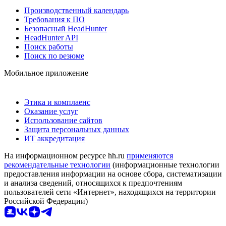
Производственный календарь
Требования к ПО
Безопасный HeadHunter
HeadHunter API
Поиск работы
Поиск по резюме
Мобильное приложение
Этика и комплаенс
Оказание услуг
Использование сайтов
Защита персональных данных
ИТ аккредитация
На информационном ресурсе hh.ru
применяются
рекомендательные технологии
(информационные технологии
предоставления информации на основе сбора, систематизации
и анализа сведений, относящихся к предпочтениям
пользователей сети «Интернет», находящихся на территории
Российской Федерации)