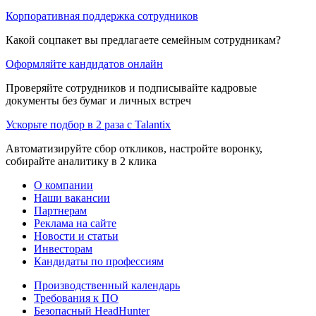
Корпоративная поддержка сотрудников
Какой соцпакет вы предлагаете семейным сотрудникам?
Оформляйте кандидатов онлайн
Проверяйте сотрудников и подписывайте кадровые
документы без бумаг и личных встреч
Ускорьте подбор в 2 раза с Talantix
Автоматизируйте сбор откликов, настройте воронку,
собирайте аналитику в 2 клика
О компании
Наши вакансии
Партнерам
Реклама на сайте
Новости и статьи
Инвесторам
Кандидаты по профессиям
Производственный календарь
Требования к ПО
Безопасный HeadHunter