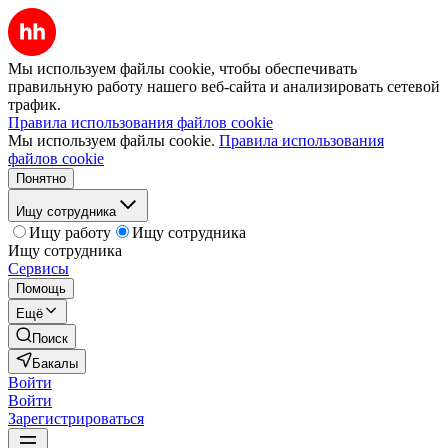
Мы используем файлы cookie, чтобы обеспечивать
правильную работу нашего веб-сайта и анализировать сетевой
трафик.
Правила использования файлов cookie
Мы используем файлы cookie.
Правила использования
файлов cookie
Понятно
Ищу сотрудника
Ищу работу
Ищу сотрудника
Ищу сотрудника
Сервисы
Помощь
Ещё
Поиск
Бакалы
Войти
Войти
Зарегистрироваться