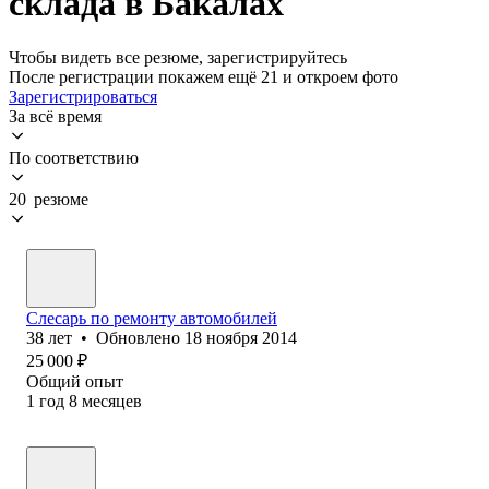
склада в Бакалах
Чтобы видеть все резюме, зарегистрируйтесь
После регистрации покажем ещё 21 и откроем фото
Зарегистрироваться
За всё время
По соответствию
20 резюме
Слесарь по ремонту автомобилей
38
лет
•
Обновлено
18 ноября 2014
25 000
₽
Общий опыт
1
год
8
месяцев