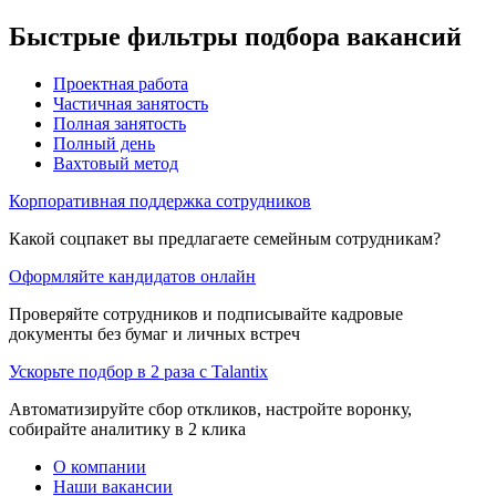
Быстрые фильтры подбора вакансий
Проектная работа
Частичная занятость
Полная занятость
Полный день
Вахтовый метод
Корпоративная поддержка сотрудников
Какой соцпакет вы предлагаете семейным сотрудникам?
Оформляйте кандидатов онлайн
Проверяйте сотрудников и подписывайте кадровые
документы без бумаг и личных встреч
Ускорьте подбор в 2 раза с Talantix
Автоматизируйте сбор откликов, настройте воронку,
собирайте аналитику в 2 клика
О компании
Наши вакансии