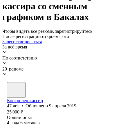
кассира со сменным
графиком в Бакалах
Чтобы видеть все резюме, зарегистрируйтесь
После регистрации откроем фото
Зарегистрироваться
За всё время
По соответствию
20 резюме
Контролер-кассир
47
лет
•
Обновлено
9 апреля 2019
25 000
₽
Общий опыт
4
года
6
месяцев