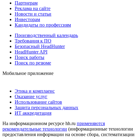
Партнерам
Реклама на сайте
Новости и статьи
Инвесторам
Кандидаты по профессиям
Производственный календарь
Требования к ПО
Безопасный HeadHunter
HeadHunter API
Поиск работы
Поиск по резюме
Мобильное приложение
Этика и комплаенс
Оказание услуг
Использование сайтов
Защита персональных данных
ИТ аккредитация
На информационном ресурсе hh.ru
применяются
рекомендательные технологии
(информационные технологии
предоставления информации на основе сбора, систематизации