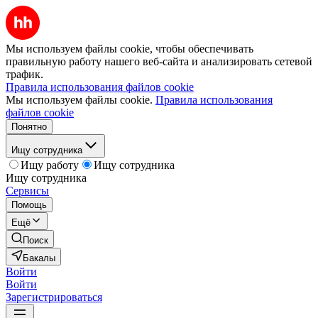
Мы используем файлы cookie, чтобы обеспечивать
правильную работу нашего веб-сайта и анализировать сетевой
трафик.
Правила использования файлов cookie
Мы используем файлы cookie.
Правила использования
файлов cookie
Понятно
Ищу сотрудника
Ищу работу
Ищу сотрудника
Ищу сотрудника
Сервисы
Помощь
Ещё
Поиск
Бакалы
Войти
Войти
Зарегистрироваться