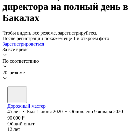
директора на полный день в
Бакалах
Чтобы видеть все резюме, зарегистрируйтесь
После регистрации покажем ещё 1 и откроем фото
Зарегистрироваться
За всё время
По соответствию
20 резюме
Дорожный мастер
45
лет
•
Был
1 июня 2020
•
Обновлено
9 января 2020
90 000
₽
Общий опыт
12
лет