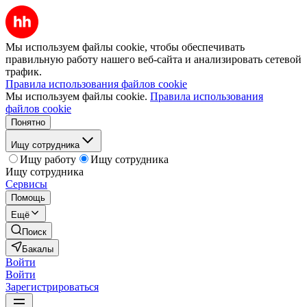
Мы используем файлы cookie, чтобы обеспечивать
правильную работу нашего веб-сайта и анализировать сетевой
трафик.
Правила использования файлов cookie
Мы используем файлы cookie.
Правила использования
файлов cookie
Понятно
Ищу сотрудника
Ищу работу
Ищу сотрудника
Ищу сотрудника
Сервисы
Помощь
Ещё
Поиск
Бакалы
Войти
Войти
Зарегистрироваться