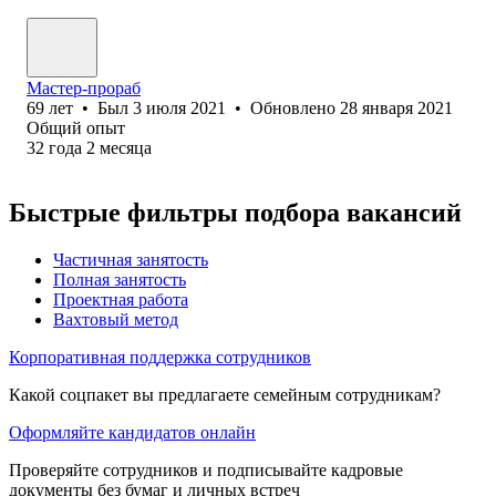
Мастер-прораб
69
лет
•
Был
3 июля 2021
•
Обновлено
28 января 2021
Общий опыт
32
года
2
месяца
Быстрые фильтры подбора вакансий
Частичная занятость
Полная занятость
Проектная работа
Вахтовый метод
Корпоративная поддержка сотрудников
Какой соцпакет вы предлагаете семейным сотрудникам?
Оформляйте кандидатов онлайн
Проверяйте сотрудников и подписывайте кадровые
документы без бумаг и личных встреч