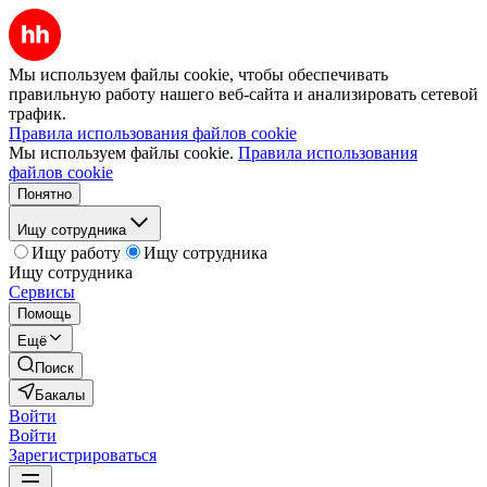
Мы используем файлы cookie, чтобы обеспечивать
правильную работу нашего веб-сайта и анализировать сетевой
трафик.
Правила использования файлов cookie
Мы используем файлы cookie.
Правила использования
файлов cookie
Понятно
Ищу сотрудника
Ищу работу
Ищу сотрудника
Ищу сотрудника
Сервисы
Помощь
Ещё
Поиск
Бакалы
Войти
Войти
Зарегистрироваться