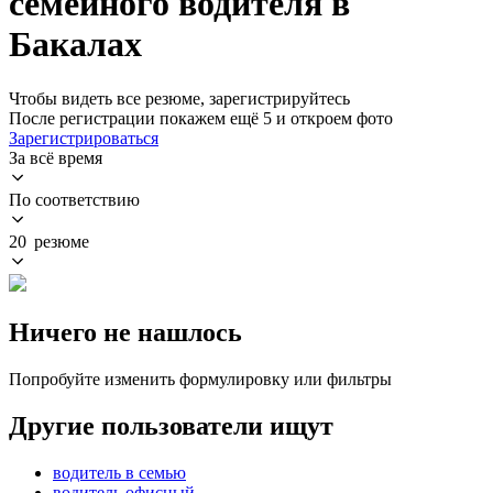
семейного водителя в
Бакалах
Чтобы видеть все резюме, зарегистрируйтесь
После регистрации покажем ещё 5 и откроем фото
Зарегистрироваться
За всё время
По соответствию
20 резюме
Ничего не нашлось
Попробуйте изменить формулировку или фильтры
Другие пользователи ищут
водитель в семью
водитель офисный