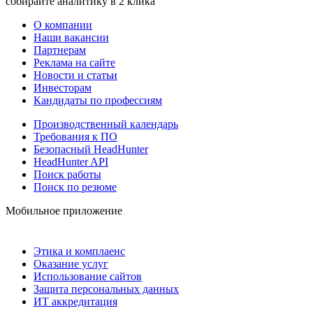
собирайте аналитику в 2 клика
О компании
Наши вакансии
Партнерам
Реклама на сайте
Новости и статьи
Инвесторам
Кандидаты по профессиям
Производственный календарь
Требования к ПО
Безопасный HeadHunter
HeadHunter API
Поиск работы
Поиск по резюме
Мобильное приложение
Этика и комплаенс
Оказание услуг
Использование сайтов
Защита персональных данных
ИТ аккредитация