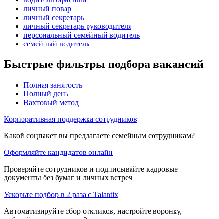
личный повар
личный секретарь
личный секретарь руководителя
персональный семейный водитель
семейный водитель
Быстрые фильтры подбора вакансий
Полная занятость
Полный день
Вахтовый метод
Корпоративная поддержка сотрудников
Какой соцпакет вы предлагаете семейным сотрудникам?
Оформляйте кандидатов онлайн
Проверяйте сотрудников и подписывайте кадровые
документы без бумаг и личных встреч
Ускорьте подбор в 2 раза с Talantix
Автоматизируйте сбор откликов, настройте воронку,