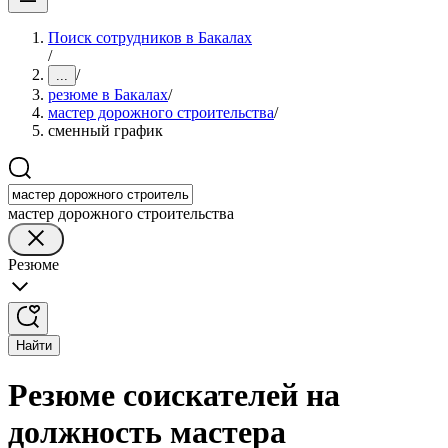
Поиск сотрудников в Бакалах
/
/
...
резюме в Бакалах
/
мастер дорожного строительства
/
сменный график
мастер дорожного строительства
Резюме
Найти
Резюме соискателей на
должность мастера