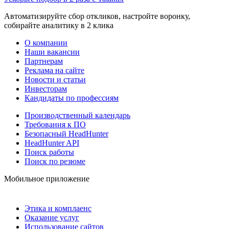
Автоматизируйте сбор откликов, настройте воронку,
собирайте аналитику в 2 клика
О компании
Наши вакансии
Партнерам
Реклама на сайте
Новости и статьи
Инвесторам
Кандидаты по профессиям
Производственный календарь
Требования к ПО
Безопасный HeadHunter
HeadHunter API
Поиск работы
Поиск по резюме
Мобильное приложение
Этика и комплаенс
Оказание услуг
Использование сайтов