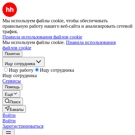
Мы используем файлы cookie, чтобы обеспечивать
правильную работу нашего веб-сайта и анализировать сетевой
трафик.
Правила использования файлов cookie
Мы используем файлы cookie.
Правила использования
файлов cookie
Понятно
Ищу сотрудника
Ищу работу
Ищу сотрудника
Ищу сотрудника
Сервисы
Помощь
Ещё
Поиск
Бакалы
Войти
Войти
Зарегистрироваться