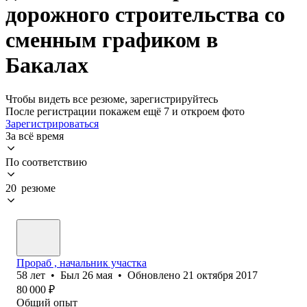
дорожного строительства со
сменным графиком в
Бакалах
Чтобы видеть все резюме, зарегистрируйтесь
После регистрации покажем ещё 7 и откроем фото
Зарегистрироваться
За всё время
По соответствию
20 резюме
Прораб , начальник участка
58
лет
•
Был
26 мая
•
Обновлено
21 октября 2017
80 000
₽
Общий опыт