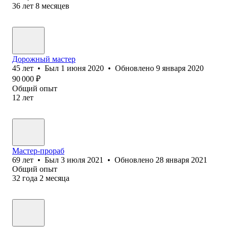
36
лет
8
месяцев
Дорожный мастер
45
лет
•
Был
1 июня 2020
•
Обновлено
9 января 2020
90 000
₽
Общий опыт
12
лет
Мастер-прораб
69
лет
•
Был
3 июля 2021
•
Обновлено
28 января 2021
Общий опыт
32
года
2
месяца