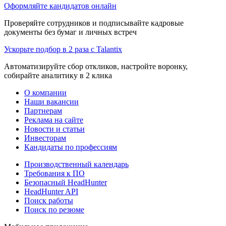
Оформляйте кандидатов онлайн
Проверяйте сотрудников и подписывайте кадровые
документы без бумаг и личных встреч
Ускорьте подбор в 2 раза с Talantix
Автоматизируйте сбор откликов, настройте воронку,
собирайте аналитику в 2 клика
О компании
Наши вакансии
Партнерам
Реклама на сайте
Новости и статьи
Инвесторам
Кандидаты по профессиям
Производственный календарь
Требования к ПО
Безопасный HeadHunter
HeadHunter API
Поиск работы
Поиск по резюме