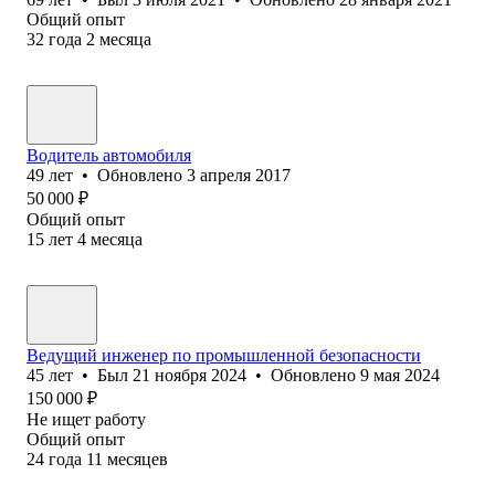
Общий опыт
32
года
2
месяца
Водитель автомобиля
49
лет
•
Обновлено
3 апреля 2017
50 000
₽
Общий опыт
15
лет
4
месяца
Ведущий инженер по промышленной безопасности
45
лет
•
Был
21 ноября 2024
•
Обновлено
9 мая 2024
150 000
₽
Не ищет работу
Общий опыт
24
года
11
месяцев