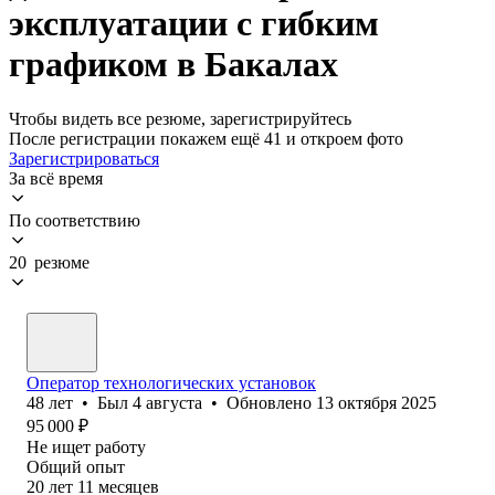
эксплуатации с гибким
графиком в Бакалах
Чтобы видеть все резюме, зарегистрируйтесь
После регистрации покажем ещё 41 и откроем фото
Зарегистрироваться
За всё время
По соответствию
20 резюме
Оператор технологических установок
48
лет
•
Был
4 августа
•
Обновлено
13 октября 2025
95 000
₽
Не ищет работу
Общий опыт
20
лет
11
месяцев