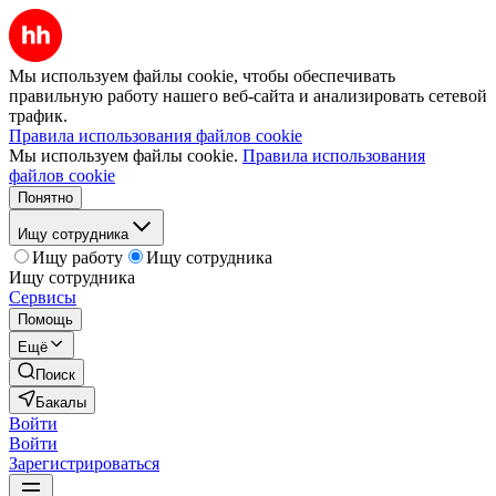
Мы используем файлы cookie, чтобы обеспечивать
правильную работу нашего веб-сайта и анализировать сетевой
трафик.
Правила использования файлов cookie
Мы используем файлы cookie.
Правила использования
файлов cookie
Понятно
Ищу сотрудника
Ищу работу
Ищу сотрудника
Ищу сотрудника
Сервисы
Помощь
Ещё
Поиск
Бакалы
Войти
Войти
Зарегистрироваться