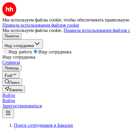
Мы используем файлы cookie, чтобы обеспечивать правильную р
Правила использования файлов cookie
Мы используем файлы cookie.
Правила использования файлов c
Понятно
Ищу сотрудника
Ищу работу
Ищу сотрудника
Ищу сотрудника
Сервисы
Помощь
Ещё
Поиск
Бакалы
Войти
Войти
Зарегистрироваться
Поиск сотрудников в Бакалах