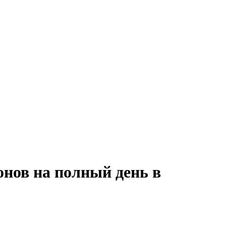
онов на полный день в