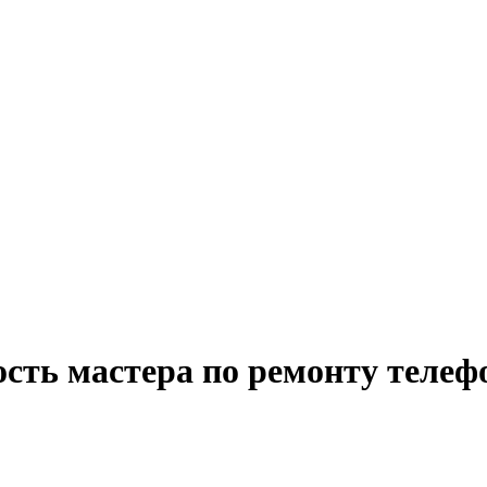
сть мастера по ремонту телеф