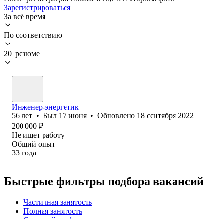
Зарегистрироваться
За всё время
По соответствию
20 резюме
Инженер-энергетик
56
лет
•
Был
17 июня
•
Обновлено
18 сентября 2022
200 000
₽
Не ищет работу
Общий опыт
33
года
Быстрые фильтры подбора вакансий
Частичная занятость
Полная занятость