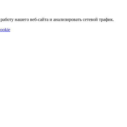
аботу нашего веб-сайта и анализировать сетевой трафик.
ookie