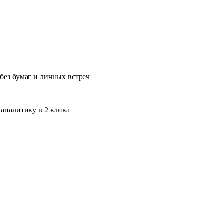
без бумаг и личных встреч
 аналитику в 2 клика