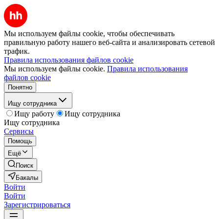
Мы используем файлы cookie, чтобы обеспечивать
правильную работу нашего веб-сайта и анализировать сетевой
трафик.
Правила использования файлов cookie
Мы используем файлы cookie.
Правила использования
файлов cookie
Понятно
Ищу сотрудника
Ищу работу
Ищу сотрудника
Ищу сотрудника
Сервисы
Помощь
Ещё
Поиск
Бакалы
Войти
Войти
Зарегистрироваться