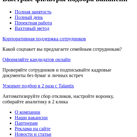
Полная занятость
Полный день
Проектная работа
Вахтовый метод
Корпоративная поддержка сотрудников
Какой соцпакет вы предлагаете семейным сотрудникам?
Оформляйте кандидатов онлайн
Проверяйте сотрудников и подписывайте кадровые
документы без бумаг и личных встреч
Ускорьте подбор в 2 раза с Talantix
Автоматизируйте сбор откликов, настройте воронку,
собирайте аналитику в 2 клика
О компании
Наши вакансии
Партнерам
Реклама на сайте
Новости и статьи