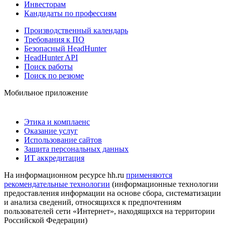
Инвесторам
Кандидаты по профессиям
Производственный календарь
Требования к ПО
Безопасный HeadHunter
HeadHunter API
Поиск работы
Поиск по резюме
Мобильное приложение
Этика и комплаенс
Оказание услуг
Использование сайтов
Защита персональных данных
ИТ аккредитация
На информационном ресурсе hh.ru
применяются
рекомендательные технологии
(информационные технологии
предоставления информации на основе сбора, систематизации
и анализа сведений, относящихся к предпочтениям
пользователей сети «Интернет», находящихся на территории
Российской Федерации)