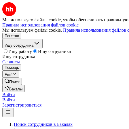
Мы используем файлы cookie, чтобы обеспечивать правильную р
Правила использования файлов cookie
Мы используем файлы cookie.
Правила использования файлов c
Понятно
Ищу сотрудника
Ищу работу
Ищу сотрудника
Ищу сотрудника
Сервисы
Помощь
Ещё
Поиск
Бакалы
Войти
Войти
Зарегистрироваться
Поиск сотрудников в Бакалах