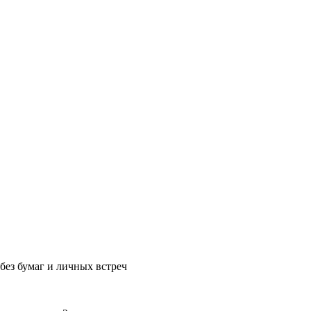
без бумаг и личных встреч