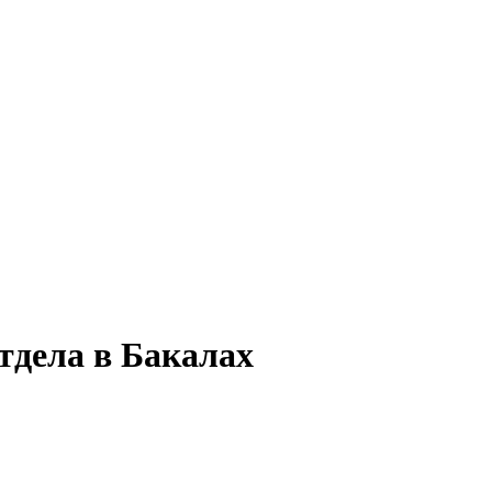
тдела в Бакалах