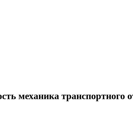
ость механика транспортного о