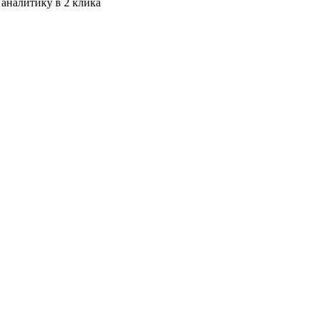
 аналитику в 2 клика