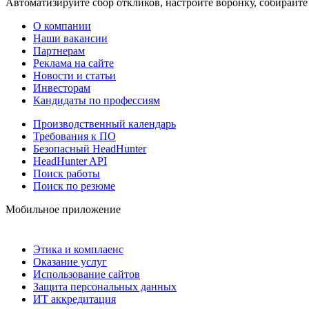
Автоматизируйте сбор откликов, настройте воронку, собирайте
О компании
Наши вакансии
Партнерам
Реклама на сайте
Новости и статьи
Инвесторам
Кандидаты по профессиям
Производственный календарь
Требования к ПО
Безопасный HeadHunter
HeadHunter API
Поиск работы
Поиск по резюме
Мобильное приложение
Этика и комплаенс
Оказание услуг
Использование сайтов
Защита персональных данных
ИТ аккредитация