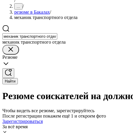
/
/
...
резюме в Бакалах
/
механик транспортного отдела
механик транспортного отдела
Резюме
Найти
Резюме соискателей на должн
Чтобы видеть все резюме, зарегистрируйтесь
После регистрации покажем ещё 1 и откроем фото
Зарегистрироваться
За всё время