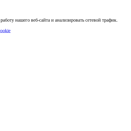
аботу нашего веб-сайта и анализировать сетевой трафик.
ookie