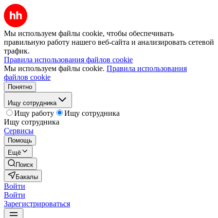
Мы используем файлы cookie, чтобы обеспечивать
правильную работу нашего веб-сайта и анализировать сетевой
трафик.
Правила использования файлов cookie
Мы используем файлы cookie.
Правила использования
файлов cookie
Понятно
Ищу сотрудника
Ищу работу
Ищу сотрудника
Ищу сотрудника
Сервисы
Помощь
Ещё
Поиск
Бакалы
Войти
Войти
Зарегистрироваться