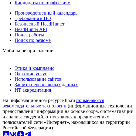
Кандидаты по профессиям
Производственный календарь
Требования к ПО
Безопасный HeadHunter
HeadHunter API
Поиск работы
Поиск по резюме
Мобильное приложение
Этика и комплаенс
Оказание услуг
Использование сайтов
Защита персональных данных
ИТ аккредитация
На информационном ресурсе hh.ru
применяются
рекомендательные технологии
(информационные технологии
предоставления информации на основе сбора, систематизации
и анализа сведений, относящихся к предпочтениям
пользователей сети «Интернет», находящихся на территории
Российской Федерации)