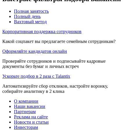
Полная занятость
Полный день
Вахтовый метод
Корпоративная поддержка сотрудников
Какой соцпакет вы предлагаете семейным сотрудникам?
Оформляйте кандидатов онлайн
Проверяйте сотрудников и подписывайте кадровые
документы без бумаг и личных встреч
Ускорьте подбор в 2 раза с Talantix
Автоматизируйте сбор откликов, настройте воронку,
собирайте аналитику в 2 клика
О компании
Наши вакансии
Партнерам
Реклама на сайте
Новости и статьи
Инвесторам