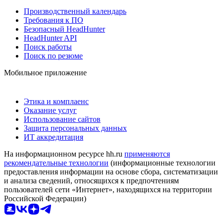
Производственный календарь
Требования к ПО
Безопасный HeadHunter
HeadHunter API
Поиск работы
Поиск по резюме
Мобильное приложение
Этика и комплаенс
Оказание услуг
Использование сайтов
Защита персональных данных
ИТ аккредитация
На информационном ресурсе hh.ru
применяются
рекомендательные технологии
(информационные технологии
предоставления информации на основе сбора, систематизации
и анализа сведений, относящихся к предпочтениям
пользователей сети «Интернет», находящихся на территории
Российской Федерации)