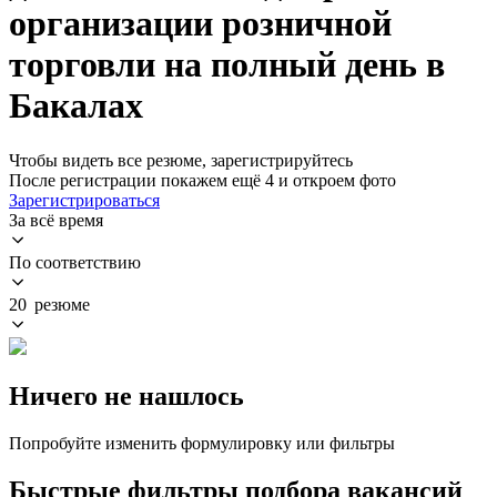
организации розничной
торговли на полный день в
Бакалах
Чтобы видеть все резюме, зарегистрируйтесь
После регистрации покажем ещё 4 и откроем фото
Зарегистрироваться
За всё время
По соответствию
20 резюме
Ничего не нашлось
Попробуйте изменить формулировку или фильтры
Быстрые фильтры подбора вакансий