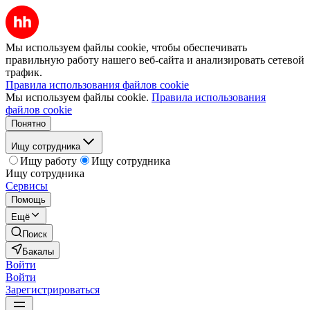
Мы используем файлы cookie, чтобы обеспечивать
правильную работу нашего веб-сайта и анализировать сетевой
трафик.
Правила использования файлов cookie
Мы используем файлы cookie.
Правила использования
файлов cookie
Понятно
Ищу сотрудника
Ищу работу
Ищу сотрудника
Ищу сотрудника
Сервисы
Помощь
Ещё
Поиск
Бакалы
Войти
Войти
Зарегистрироваться