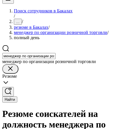
Поиск сотрудников в Бакалах
/
/
...
резюме в Бакалах
/
менеджер по организации розничной торговли
/
полный день
менеджер по организации розничной торговли
Резюме
Найти
Резюме соискателей на
должность менеджера по