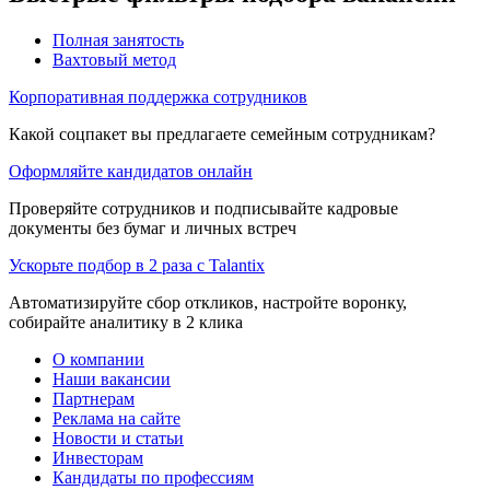
Полная занятость
Вахтовый метод
Корпоративная поддержка сотрудников
Какой соцпакет вы предлагаете семейным сотрудникам?
Оформляйте кандидатов онлайн
Проверяйте сотрудников и подписывайте кадровые
документы без бумаг и личных встреч
Ускорьте подбор в 2 раза с Talantix
Автоматизируйте сбор откликов, настройте воронку,
собирайте аналитику в 2 клика
О компании
Наши вакансии
Партнерам
Реклама на сайте
Новости и статьи
Инвесторам
Кандидаты по профессиям