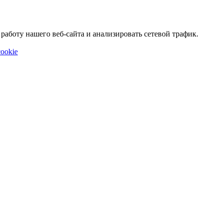
аботу нашего веб-сайта и анализировать сетевой трафик.
ookie