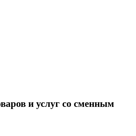
варов и услуг со сменным