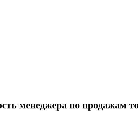
ость менеджера по продажам то