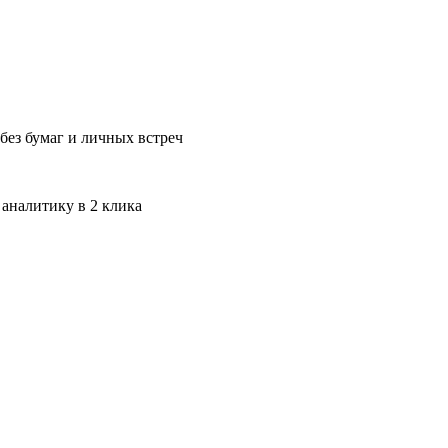
без бумаг и личных встреч
 аналитику в 2 клика