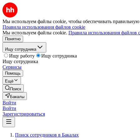
Мы используем файлы cookie, чтобы обеспечивать правильную р
Правила использования файлов cookie
Мы используем файлы cookie.
Правила использования файлов c
Понятно
Ищу сотрудника
Ищу работу
Ищу сотрудника
Ищу сотрудника
Сервисы
Помощь
Ещё
Поиск
Бакалы
Войти
Войти
Зарегистрироваться
Поиск сотрудников в Бакалах