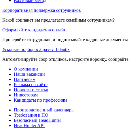
Вахтовый метод
Корпоративная поддержка сотрудников
Какой соцпакет вы предлагаете семейным сотрудникам?
Оформляйте кандидатов онлайн
Проверяйте сотрудников и подписывайте кадровые документы 
Ускорьте подбор в 2 раза с Talantix
Автоматизируйте сбор откликов, настройте воронку, собирайте
О компании
Наши вакансии
Партнерам
Реклама на сайте
Новости и статьи
Инвесторам
Кандидаты по профессиям
Производственный календарь
Требования к ПО
Безопасный HeadHunter
HeadHunter API