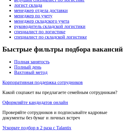
логист склада
менеджер отдела доставки
менеджер по учету
менеджер складского учета
руководитель складской логистики
специалист по логистике
специалист по складской логистике
Быстрые фильтры подбора вакансий
Полная занятость
Полный день
Вахтовый метод
Корпоративная поддержка сотрудников
Какой соцпакет вы предлагаете семейным сотрудникам?
Оформляйте кандидатов онлайн
Проверяйте сотрудников и подписывайте кадровые
документы без бумаг и личных встреч
Ускорьте подбор в 2 раза с Talantix