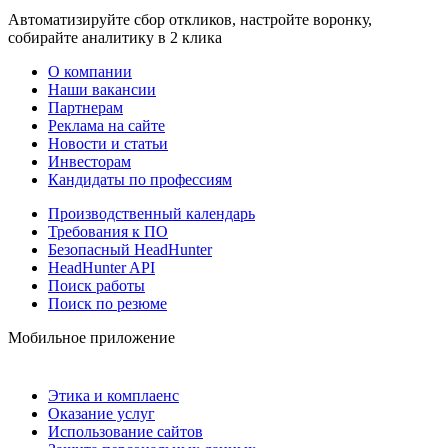
Автоматизируйте сбор откликов, настройте воронку,
собирайте аналитику в 2 клика
О компании
Наши вакансии
Партнерам
Реклама на сайте
Новости и статьи
Инвесторам
Кандидаты по профессиям
Производственный календарь
Требования к ПО
Безопасный HeadHunter
HeadHunter API
Поиск работы
Поиск по резюме
Мобильное приложение
Этика и комплаенс
Оказание услуг
Использование сайтов