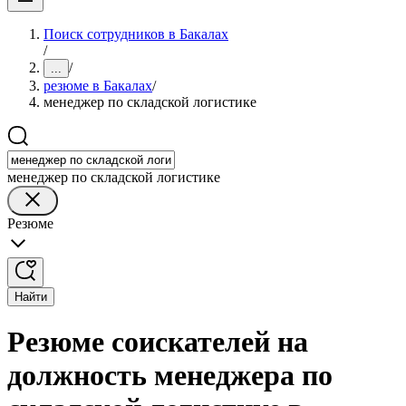
Поиск сотрудников в Бакалах
/
/
...
резюме в Бакалах
/
менеджер по складской логистике
менеджер по складской логистике
Резюме
Найти
Резюме соискателей на
должность менеджера по