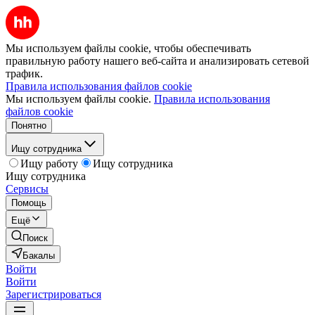
Мы используем файлы cookie, чтобы обеспечивать
правильную работу нашего веб-сайта и анализировать сетевой
трафик.
Правила использования файлов cookie
Мы используем файлы cookie.
Правила использования
файлов cookie
Понятно
Ищу сотрудника
Ищу работу
Ищу сотрудника
Ищу сотрудника
Сервисы
Помощь
Ещё
Поиск
Бакалы
Войти
Войти
Зарегистрироваться