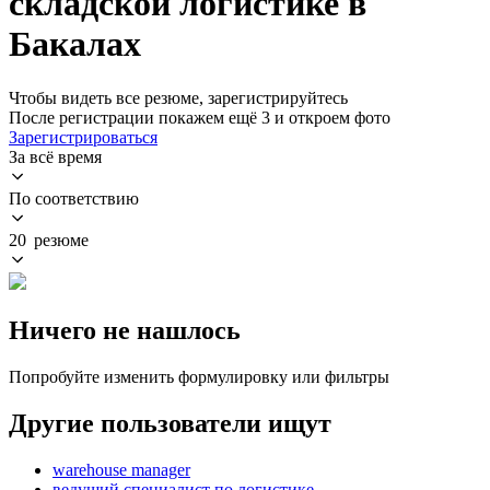
складской логистике в
Бакалах
Чтобы видеть все резюме, зарегистрируйтесь
После регистрации покажем ещё 3 и откроем фото
Зарегистрироваться
За всё время
По соответствию
20 резюме
Ничего не нашлось
Попробуйте изменить формулировку или фильтры
Другие пользователи ищут
warehouse manager
ведущий специалист по логистике