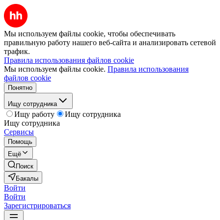
Мы используем файлы cookie, чтобы обеспечивать
правильную работу нашего веб-сайта и анализировать сетевой
трафик.
Правила использования файлов cookie
Мы используем файлы cookie.
Правила использования
файлов cookie
Понятно
Ищу сотрудника
Ищу работу
Ищу сотрудника
Ищу сотрудника
Сервисы
Помощь
Ещё
Поиск
Бакалы
Войти
Войти
Зарегистрироваться