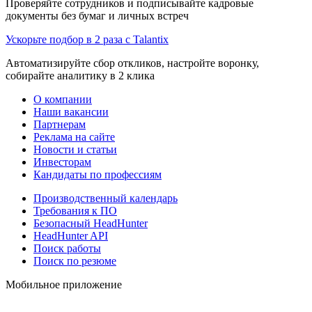
Проверяйте сотрудников и подписывайте кадровые
документы без бумаг и личных встреч
Ускорьте подбор в 2 раза с Talantix
Автоматизируйте сбор откликов, настройте воронку,
собирайте аналитику в 2 клика
О компании
Наши вакансии
Партнерам
Реклама на сайте
Новости и статьи
Инвесторам
Кандидаты по профессиям
Производственный календарь
Требования к ПО
Безопасный HeadHunter
HeadHunter API
Поиск работы
Поиск по резюме
Мобильное приложение