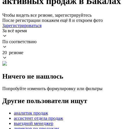
активных продаж в Бакалах
Чтобы видеть все резюме, зарегистрируйтесь
После регистрации покажем ещё 8 и откроем фото
Зарегистрироваться
За всё время
По соответствию
20 резюме
Ничего не нашлось
Попробуйте изменить формулировку или фильтры
Другие пользователи ищут
аналитик продаж
ассистент отдела продаж
выездной менеджер
директор по продажам