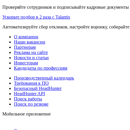
Проверяйте сотрудников и подписывайте кадровые документы 
Ускорьте подбор в 2 раза с Talantix
Автоматизируйте сбор откликов, настройте воронку, собирайте
О компании
Наши вакансии
Партнерам
Реклама на сайте
Новости и статьи
Инвесторам
Кандидаты по профессиям
Производственный календарь
Требования к ПО
Безопасный HeadHunter
HeadHunter API
Поиск работы
Поиск по резюме
Мобильное приложение