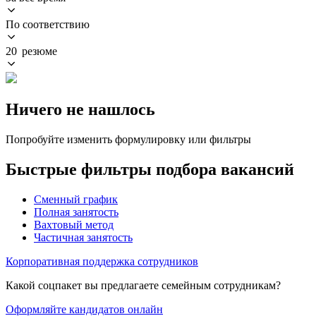
По соответствию
20 резюме
Ничего не нашлось
Попробуйте изменить формулировку или фильтры
Быстрые фильтры подбора вакансий
Сменный график
Полная занятость
Вахтовый метод
Частичная занятость
Корпоративная поддержка сотрудников
Какой соцпакет вы предлагаете семейным сотрудникам?
Оформляйте кандидатов онлайн