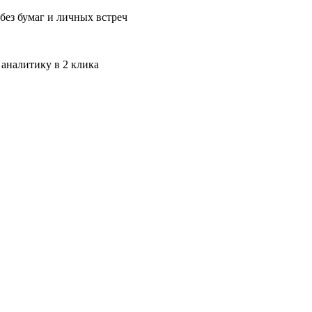
без бумаг и личных встреч
 аналитику в 2 клика