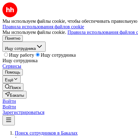
Мы используем файлы cookie, чтобы обеспечивать правильную р
Правила использования файлов cookie
Мы используем файлы cookie.
Правила использования файлов c
Понятно
Ищу сотрудника
Ищу работу
Ищу сотрудника
Ищу сотрудника
Сервисы
Помощь
Ещё
Поиск
Бакалы
Войти
Войти
Зарегистрироваться
Поиск сотрудников в Бакалах