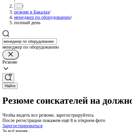
/
/
...
резюме в Бакалах
/
менеджер по оборудованию
/
полный день
менеджер по оборудованию
Резюме
Найти
Резюме соискателей на должн
Чтобы видеть все резюме, зарегистрируйтесь
После регистрации покажем ещё 8 и откроем фото
Зарегистрироваться
За всё время