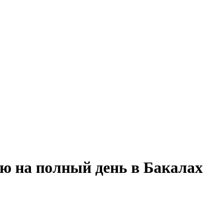
ию на полный день в Бакалах