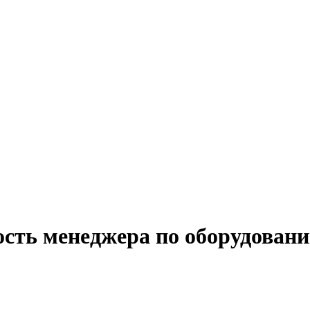
ость менеджера по оборудован