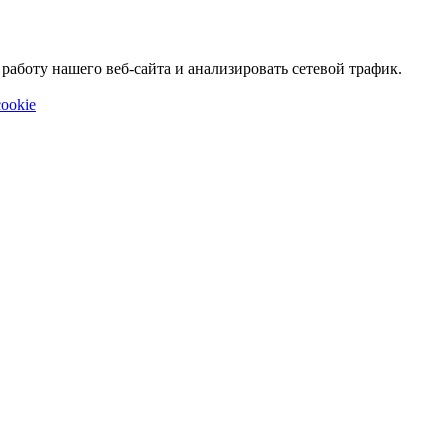
аботу нашего веб-сайта и анализировать сетевой трафик.
ookie