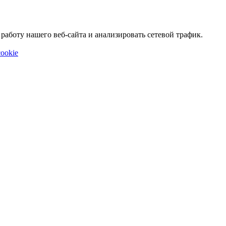
аботу нашего веб-сайта и анализировать сетевой трафик.
ookie