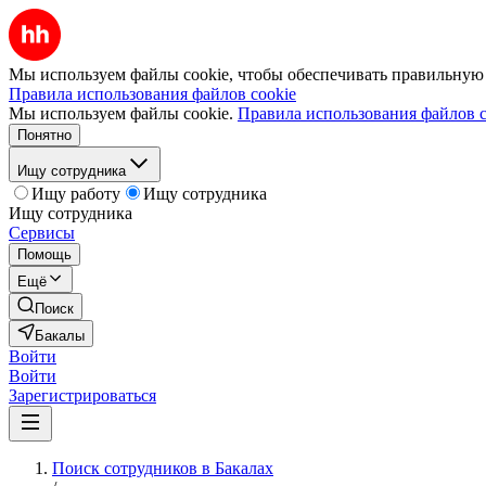
Мы используем файлы cookie, чтобы обеспечивать правильную р
Правила использования файлов cookie
Мы используем файлы cookie.
Правила использования файлов c
Понятно
Ищу сотрудника
Ищу работу
Ищу сотрудника
Ищу сотрудника
Сервисы
Помощь
Ещё
Поиск
Бакалы
Войти
Войти
Зарегистрироваться
Поиск сотрудников в Бакалах