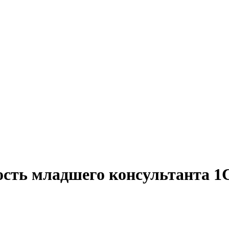
ость младшего консультанта 1