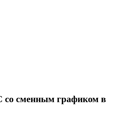
С со сменным графиком в