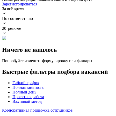
Зарегистрироваться
За всё время
По соответствию
20 резюме
Ничего не нашлось
Попробуйте изменить формулировку или фильтры
Быстрые фильтры подбора вакансий
Гибкий график
Полная занятость
Полный день
Проектная работа
Вахтовый метод
Корпоративная поддержка сотрудников