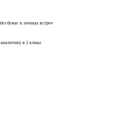
без бумаг и личных встреч
 аналитику в 2 клика