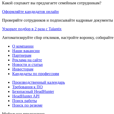
Какой соцпакет вы предлагаете семейным сотрудникам?
Оформляйте кандидатов онлайн
Проверяйте сотрудников и подписывайте кадровые документы 
Ускорьте подбор в 2 раза с Talantix
Автоматизируйте сбор откликов, настройте воронку, собирайте
О компании
Наши вакансии
Партнерам
Реклама на сайте
Новости и статьи
Инвесторам
Кандидаты по профессиям
Производственный календарь
Требования к ПО
Безопасный HeadHunter
HeadHunter API
Поиск работы
Поиск по резюме
Мобильное приложение