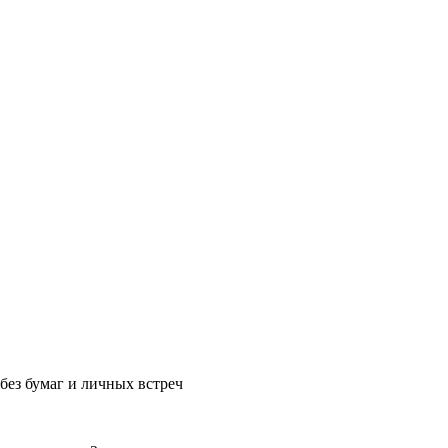
без бумаг и личных встреч