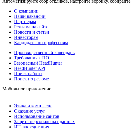
Автоматизируйте сбор откликов, настройте воронку, собирайте
О компании
Наши вакансии
Партнерам
Реклама на сайте
Новости и статьи
Инвесторам
Кандидаты по профессиям
Производственный календарь
Требования к ПО
Безопасный HeadHunter
HeadHunter API
Поиск работы
Поиск по резюме
Мобильное приложение
Этика и комплаенс
Оказание услуг
Использование сайтов
Защита персональных данных
ИТ аккредитация