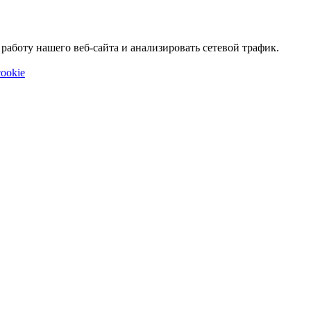
аботу нашего веб-сайта и анализировать сетевой трафик.
ookie