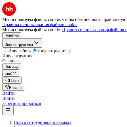
Мы используем файлы cookie, чтобы обеспечивать правильную р
Правила использования файлов cookie
Мы используем файлы cookie.
Правила использования файлов c
Понятно
Ищу сотрудника
Ищу работу
Ищу сотрудника
Ищу сотрудника
Сервисы
Помощь
Ещё
Поиск
Бакалы
Войти
Войти
Зарегистрироваться
Поиск сотрудников в Бакалах