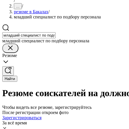
/
/
...
резюме в Бакалах
/
младший специалист по подбору персонала
младший специалист по подбору персонала
Резюме
Найти
Резюме соискателей на должн
Чтобы видеть все резюме, зарегистрируйтесь
После регистрации откроем фото
Зарегистрироваться
За всё время