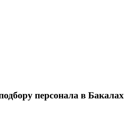
подбору персонала в Бакалах