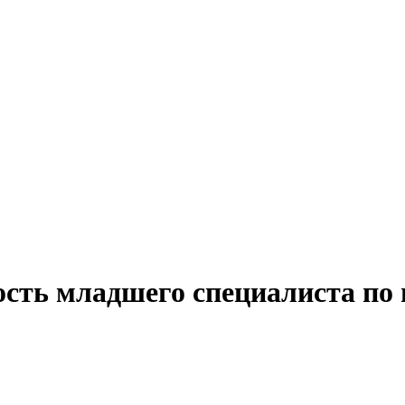
ость младшего специалиста по 