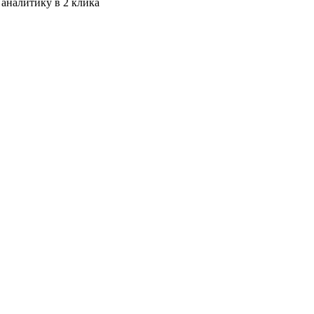
 аналитику в 2 клика