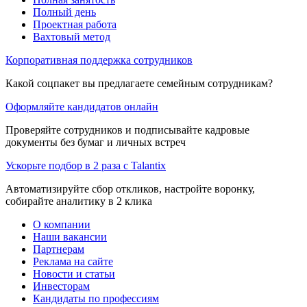
Полный день
Проектная работа
Вахтовый метод
Корпоративная поддержка сотрудников
Какой соцпакет вы предлагаете семейным сотрудникам?
Оформляйте кандидатов онлайн
Проверяйте сотрудников и подписывайте кадровые
документы без бумаг и личных встреч
Ускорьте подбор в 2 раза с Talantix
Автоматизируйте сбор откликов, настройте воронку,
собирайте аналитику в 2 клика
О компании
Наши вакансии
Партнерам
Реклама на сайте
Новости и статьи
Инвесторам
Кандидаты по профессиям