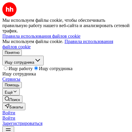
Мы используем файлы cookie, чтобы обеспечивать
правильную работу нашего веб-сайта и анализировать сетевой
трафик.
Правила использования файлов cookie
Мы используем файлы cookie.
Правила использования
файлов cookie
Понятно
Ищу сотрудника
Ищу работу
Ищу сотрудника
Ищу сотрудника
Сервисы
Помощь
Ещё
Поиск
Бакалы
Войти
Войти
Зарегистрироваться