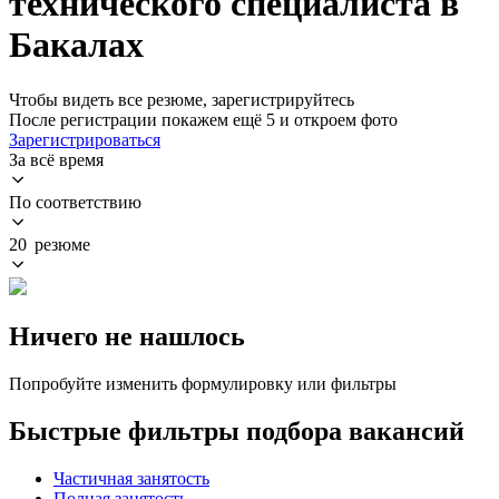
технического специалиста в
Бакалах
Чтобы видеть все резюме, зарегистрируйтесь
После регистрации покажем ещё 5 и откроем фото
Зарегистрироваться
За всё время
По соответствию
20 резюме
Ничего не нашлось
Попробуйте изменить формулировку или фильтры
Быстрые фильтры подбора вакансий
Частичная занятость
Полная занятость