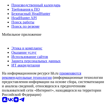
Производственный календарь
Требования к ПО
Безопасный HeadHunter
HeadHunter API
Поиск работы
Поиск по резюме
Мобильное приложение
Этика и комплаенс
Оказание услуг
Использование сайтов
Защита персональных данных
ИТ аккредитация
На информационном ресурсе hh.ru
применяются
рекомендательные технологии
(информационные технологии
предоставления информации на основе сбора, систематизации
и анализа сведений, относящихся к предпочтениям
пользователей сети «Интернет», находящихся на территории
Российской Федерации)