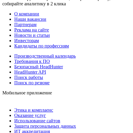
собирайте аналитику в 2 клика
О компании
Наши вакансии
Партнерам
Реклама на сайте
Новости и статьи
Инвесторам
Кандидаты по профессиям
Производственный календарь
Требования к ПО
Безопасный HeadHunter
HeadHunter API
Поиск работы
Поиск по резюме
Мобильное приложение
Этика и комплаенс
Оказание услуг
Использование сайтов
Защита персональных данных
ИТ аккредитация