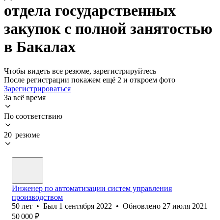
отдела государственных
закупок с полной занятостью
в Бакалах
Чтобы видеть все резюме, зарегистрируйтесь
После регистрации покажем ещё 2 и откроем фото
Зарегистрироваться
За всё время
По соответствию
20 резюме
Инженер по автоматизации систем управления
производством
50
лет
•
Был
1 сентября 2022
•
Обновлено
27 июля 2021
50 000
₽