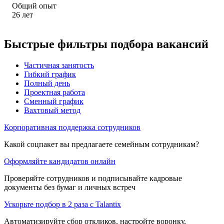
Общий опыт
26
лет
Быстрые фильтры подбора вакансий
Частичная занятость
Гибкий график
Полный день
Проектная работа
Сменный график
Вахтовый метод
Корпоративная поддержка сотрудников
Какой соцпакет вы предлагаете семейным сотрудникам?
Оформляйте кандидатов онлайн
Проверяйте сотрудников и подписывайте кадровые
документы без бумаг и личных встреч
Ускорьте подбор в 2 раза с Talantix
Автоматизируйте сбор откликов, настройте воронку,