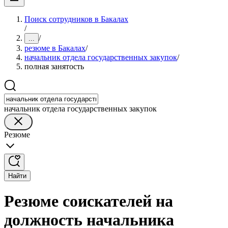
Поиск сотрудников в Бакалах
/
/
...
резюме в Бакалах
/
начальник отдела государственных закупок
/
полная занятость
начальник отдела государственных закупок
Резюме
Найти
Резюме соискателей на
должность начальника