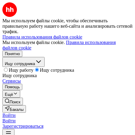
Мы используем файлы cookie, чтобы обеспечивать
правильную работу нашего веб-сайта и анализировать сетевой
трафик.
Правила использования файлов cookie
Мы используем файлы cookie.
Правила использования
файлов cookie
Понятно
Ищу сотрудника
Ищу работу
Ищу сотрудника
Ищу сотрудника
Сервисы
Помощь
Ещё
Поиск
Бакалы
Войти
Войти
Зарегистрироваться