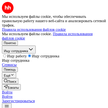
Мы используем файлы cookie, чтобы обеспечивать
правильную работу нашего веб-сайта и анализировать сетевой
трафик.
Правила использования файлов cookie
Мы используем файлы cookie.
Правила использования
файлов cookie
Понятно
Ищу сотрудника
Ищу работу
Ищу сотрудника
Ищу сотрудника
Сервисы
Помощь
Ещё
Поиск
Бакалы
Войти
Войти
Зарегистрироваться