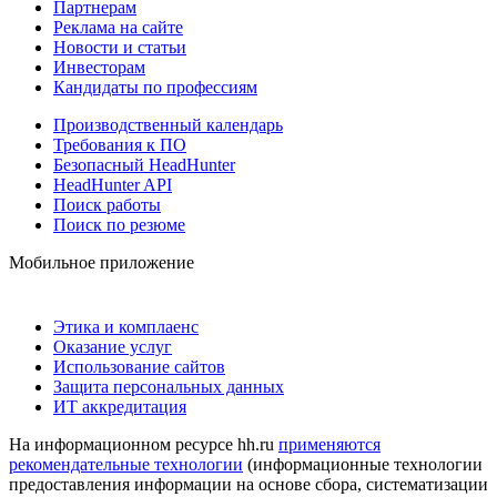
Партнерам
Реклама на сайте
Новости и статьи
Инвесторам
Кандидаты по профессиям
Производственный календарь
Требования к ПО
Безопасный HeadHunter
HeadHunter API
Поиск работы
Поиск по резюме
Мобильное приложение
Этика и комплаенс
Оказание услуг
Использование сайтов
Защита персональных данных
ИТ аккредитация
На информационном ресурсе hh.ru
применяются
рекомендательные технологии
(информационные технологии
предоставления информации на основе сбора, систематизации