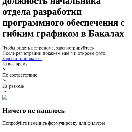
должность начальника
отдела разработки
программного обеспечения с
гибким графиком в Бакалах
Чтобы видеть все резюме, зарегистрируйтесь
После регистрации покажем ещё 4 и откроем фото
Зарегистрироваться
За всё время
По соответствию
20 резюме
Ничего не нашлось
Попробуйте изменить формулировку или фильтры