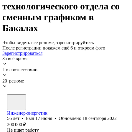
технологического отдела со
сменным графиком в
Бакалах
Чтобы видеть все резюме, зарегистрируйтесь
После регистрации покажем ещё 6 и откроем фото
Зарегистрироваться
За всё время
По соответствию
20 резюме
Инженер-энергетик
56
лет
•
Был
17 июня
•
Обновлено
18 сентября 2022
200 000
₽
Не ищет работу