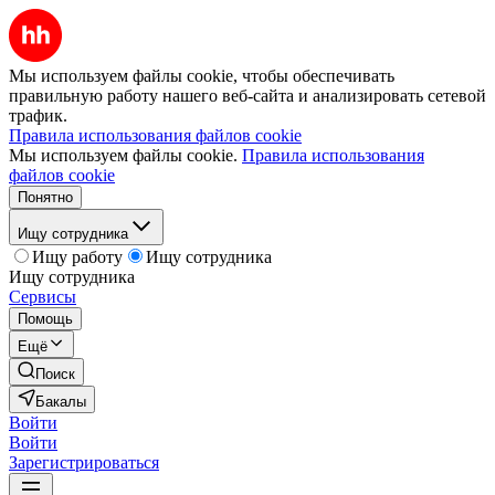
Мы используем файлы cookie, чтобы обеспечивать
правильную работу нашего веб-сайта и анализировать сетевой
трафик.
Правила использования файлов cookie
Мы используем файлы cookie.
Правила использования
файлов cookie
Понятно
Ищу сотрудника
Ищу работу
Ищу сотрудника
Ищу сотрудника
Сервисы
Помощь
Ещё
Поиск
Бакалы
Войти
Войти
Зарегистрироваться