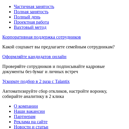
Частичная занятость
Полная занятость
Полный день
Проектная работа
Вахтовый метод
Корпоративная поддержка сотрудников
Какой соцпакет вы предлагаете семейным сотрудникам?
Оформляйте кандидатов онлайн
Проверяйте сотрудников и подписывайте кадровые
документы без бумаг и личных встреч
Ускорьте подбор в 2 раза с Talantix
Автоматизируйте сбор откликов, настройте воронку,
собирайте аналитику в 2 клика
О компании
Наши вакансии
Партнерам
Реклама на сайте
Новости и статьи