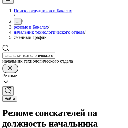
Поиск сотрудников в Бакалах
/
/
...
резюме в Бакалах
/
начальник технологического отдела
/
сменный график
начальник технологического отдела
Резюме
Найти
Резюме соискателей на
должность начальника