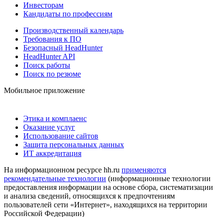
Инвесторам
Кандидаты по профессиям
Производственный календарь
Требования к ПО
Безопасный HeadHunter
HeadHunter API
Поиск работы
Поиск по резюме
Мобильное приложение
Этика и комплаенс
Оказание услуг
Использование сайтов
Защита персональных данных
ИТ аккредитация
На информационном ресурсе hh.ru
применяются
рекомендательные технологии
(информационные технологии
предоставления информации на основе сбора, систематизации
и анализа сведений, относящихся к предпочтениям
пользователей сети «Интернет», находящихся на территории
Российской Федерации)