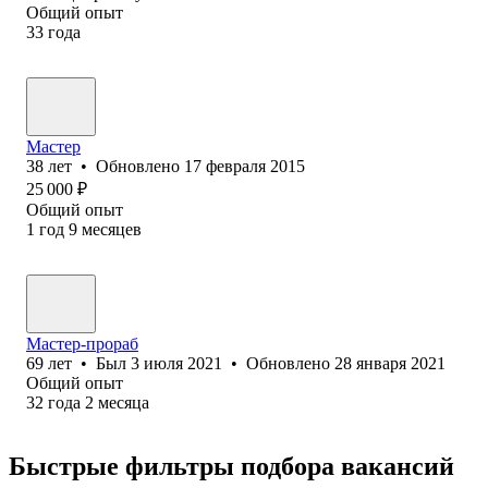
Общий опыт
33
года
Мастер
38
лет
•
Обновлено
17 февраля 2015
25 000
₽
Общий опыт
1
год
9
месяцев
Мастер-прораб
69
лет
•
Был
3 июля 2021
•
Обновлено
28 января 2021
Общий опыт
32
года
2
месяца
Быстрые фильтры подбора вакансий