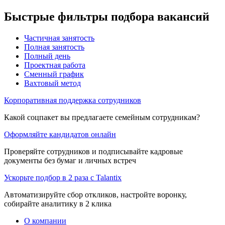
Быстрые фильтры подбора вакансий
Частичная занятость
Полная занятость
Полный день
Проектная работа
Сменный график
Вахтовый метод
Корпоративная поддержка сотрудников
Какой соцпакет вы предлагаете семейным сотрудникам?
Оформляйте кандидатов онлайн
Проверяйте сотрудников и подписывайте кадровые
документы без бумаг и личных встреч
Ускорьте подбор в 2 раза с Talantix
Автоматизируйте сбор откликов, настройте воронку,
собирайте аналитику в 2 клика
О компании