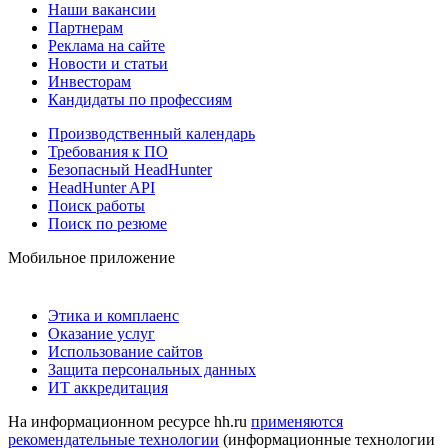
Наши вакансии
Партнерам
Реклама на сайте
Новости и статьи
Инвесторам
Кандидаты по профессиям
Производственный календарь
Требования к ПО
Безопасный HeadHunter
HeadHunter API
Поиск работы
Поиск по резюме
Мобильное приложение
Этика и комплаенс
Оказание услуг
Использование сайтов
Защита персональных данных
ИТ аккредитация
На информационном ресурсе hh.ru
применяются
рекомендательные технологии
(информационные технологии