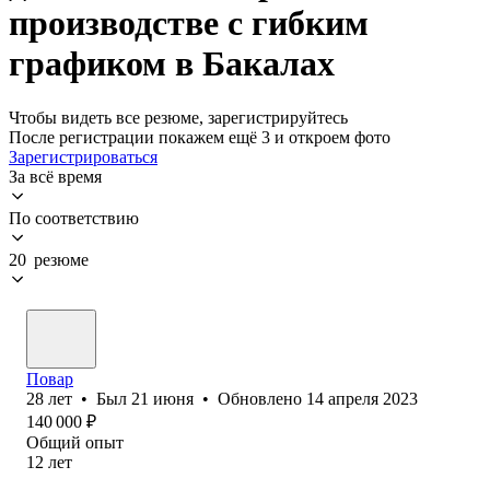
производстве с гибким
графиком в Бакалах
Чтобы видеть все резюме, зарегистрируйтесь
После регистрации покажем ещё 3 и откроем фото
Зарегистрироваться
За всё время
По соответствию
20 резюме
Повар
28
лет
•
Был
21 июня
•
Обновлено
14 апреля 2023
140 000
₽
Общий опыт
12
лет