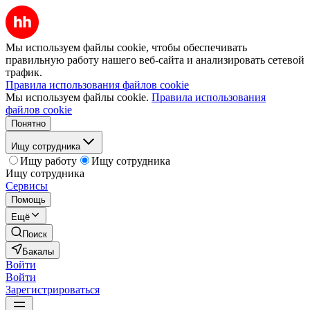
Мы используем файлы cookie, чтобы обеспечивать
правильную работу нашего веб-сайта и анализировать сетевой
трафик.
Правила использования файлов cookie
Мы используем файлы cookie.
Правила использования
файлов cookie
Понятно
Ищу сотрудника
Ищу работу
Ищу сотрудника
Ищу сотрудника
Сервисы
Помощь
Ещё
Поиск
Бакалы
Войти
Войти
Зарегистрироваться