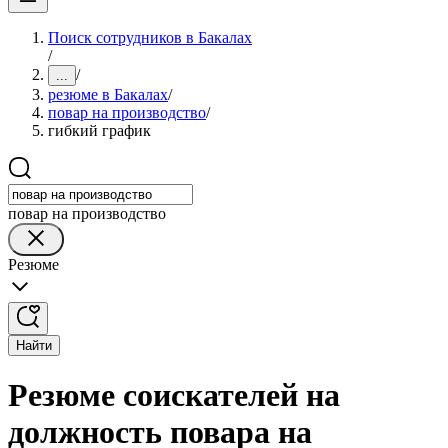
Поиск сотрудников в Бакалах
/
/
...
резюме в Бакалах
/
повар на производство
/
гибкий график
повар на производство
Резюме
Найти
Резюме соискателей на
должность повара на