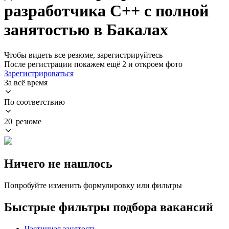
разработчика C++ с полной
занятостью в Бакалах
Чтобы видеть все резюме, зарегистрируйтесь
После регистрации покажем ещё 2 и откроем фото
Зарегистрироваться
За всё время
По соответствию
20 резюме
Ничего не нашлось
Попробуйте изменить формулировку или фильтры
Быстрые фильтры подбора вакансий
Частичная занятость