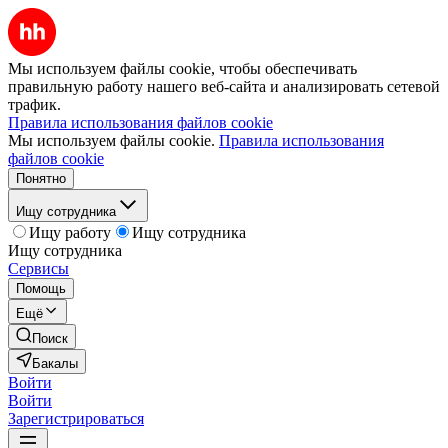
Мы используем файлы cookie, чтобы обеспечивать
правильную работу нашего веб-сайта и анализировать сетевой
трафик.
Правила использования файлов cookie
Мы используем файлы cookie.
Правила использования
файлов cookie
Понятно
Ищу сотрудника
Ищу работу
Ищу сотрудника
Ищу сотрудника
Сервисы
Помощь
Ещё
Поиск
Бакалы
Войти
Войти
Зарегистрироваться