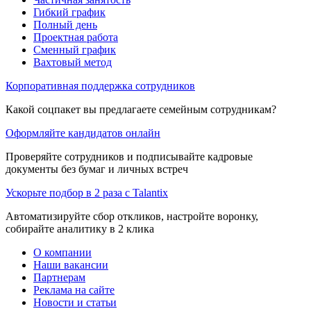
Гибкий график
Полный день
Проектная работа
Сменный график
Вахтовый метод
Корпоративная поддержка сотрудников
Какой соцпакет вы предлагаете семейным сотрудникам?
Оформляйте кандидатов онлайн
Проверяйте сотрудников и подписывайте кадровые
документы без бумаг и личных встреч
Ускорьте подбор в 2 раза с Talantix
Автоматизируйте сбор откликов, настройте воронку,
собирайте аналитику в 2 клика
О компании
Наши вакансии
Партнерам
Реклама на сайте
Новости и статьи