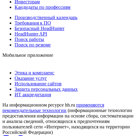
Инвесторам
Кандидаты по профессиям
Производственный календарь
Требования к ПО
Безопасный HeadHunter
HeadHunter API
Поиск работы
Поиск по резюме
Мобильное приложение
Этика и комплаенс
Оказание услуг
Использование сайтов
Защита персональных данных
ИТ аккредитация
На информационном ресурсе hh.ru
применяются
рекомендательные технологии
(информационные технологии
предоставления информации на основе сбора, систематизации
и анализа сведений, относящихся к предпочтениям
пользователей сети «Интернет», находящихся на территории
Российской Федерации)