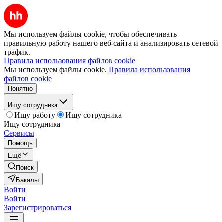
Мы используем файлы cookie, чтобы обеспечивать
правильную работу нашего веб-сайта и анализировать сетевой
трафик.
Правила использования файлов cookie
Мы используем файлы cookie.
Правила использования
файлов cookie
Понятно
Ищу сотрудника
Ищу работу
Ищу сотрудника
Ищу сотрудника
Сервисы
Помощь
Ещё
Поиск
Бакалы
Войти
Войти
Зарегистрироваться