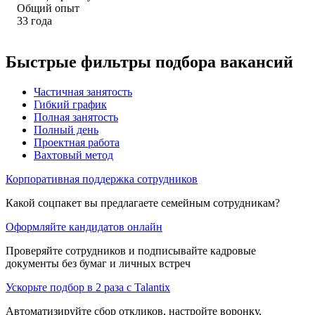
Общий опыт
33
года
Быстрые фильтры подбора вакансий
Частичная занятость
Гибкий график
Полная занятость
Полный день
Проектная работа
Вахтовый метод
Корпоративная поддержка сотрудников
Какой соцпакет вы предлагаете семейным сотрудникам?
Оформляйте кандидатов онлайн
Проверяйте сотрудников и подписывайте кадровые
документы без бумаг и личных встреч
Ускорьте подбор в 2 раза с Talantix
Автоматизируйте сбор откликов, настройте воронку,