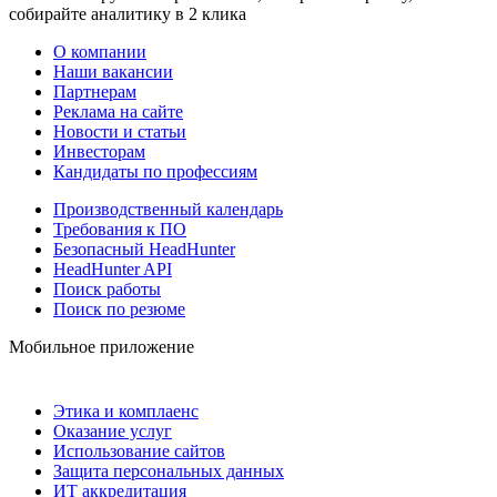
собирайте аналитику в 2 клика
О компании
Наши вакансии
Партнерам
Реклама на сайте
Новости и статьи
Инвесторам
Кандидаты по профессиям
Производственный календарь
Требования к ПО
Безопасный HeadHunter
HeadHunter API
Поиск работы
Поиск по резюме
Мобильное приложение
Этика и комплаенс
Оказание услуг
Использование сайтов
Защита персональных данных
ИТ аккредитация