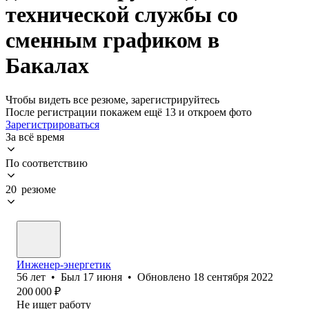
технической службы со
сменным графиком в
Бакалах
Чтобы видеть все резюме, зарегистрируйтесь
После регистрации покажем ещё 13 и откроем фото
Зарегистрироваться
За всё время
По соответствию
20 резюме
Инженер-энергетик
56
лет
•
Был
17 июня
•
Обновлено
18 сентября 2022
200 000
₽
Не ищет работу