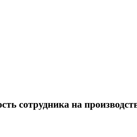
сть сотрудника на производст