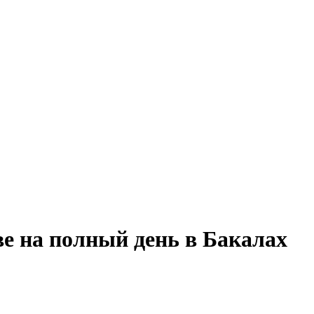
ве на полный день в Бакалах