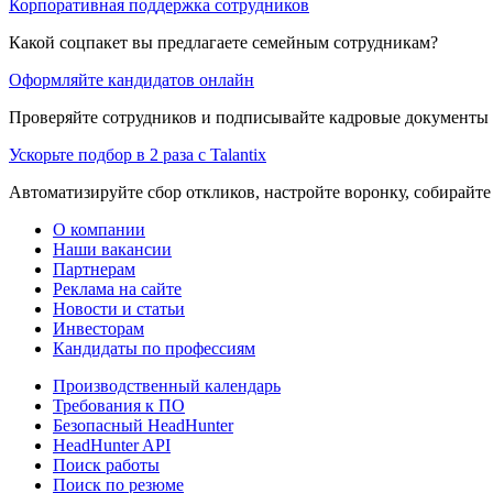
Корпоративная поддержка сотрудников
Какой соцпакет вы предлагаете семейным сотрудникам?
Оформляйте кандидатов онлайн
Проверяйте сотрудников и подписывайте кадровые документы 
Ускорьте подбор в 2 раза с Talantix
Автоматизируйте сбор откликов, настройте воронку, собирайте
О компании
Наши вакансии
Партнерам
Реклама на сайте
Новости и статьи
Инвесторам
Кандидаты по профессиям
Производственный календарь
Требования к ПО
Безопасный HeadHunter
HeadHunter API
Поиск работы
Поиск по резюме