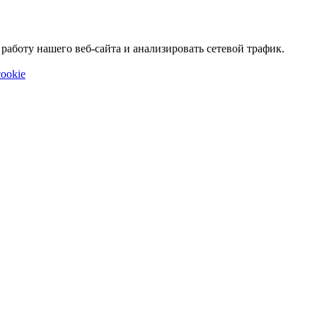
аботу нашего веб-сайта и анализировать сетевой трафик.
ookie