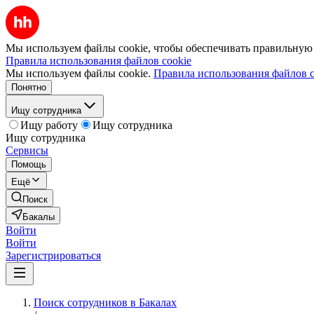
Мы используем файлы cookie, чтобы обеспечивать правильную р
Правила использования файлов cookie
Мы используем файлы cookie.
Правила использования файлов c
Понятно
Ищу сотрудника
Ищу работу
Ищу сотрудника
Ищу сотрудника
Сервисы
Помощь
Ещё
Поиск
Бакалы
Войти
Войти
Зарегистрироваться
Поиск сотрудников в Бакалах