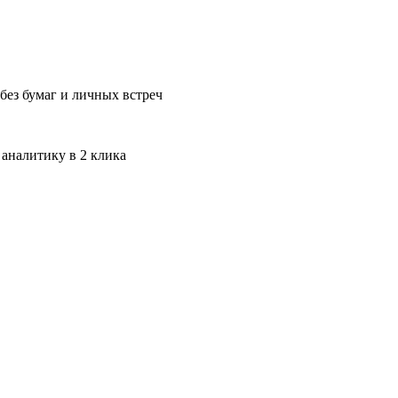
без бумаг и личных встреч
 аналитику в 2 клика