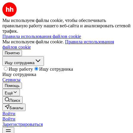
Мы используем файлы cookie, чтобы обеспечивать
правильную работу нашего веб-сайта и анализировать сетевой
трафик.
Правила использования файлов cookie
Мы используем файлы cookie.
Правила использования
файлов cookie
Понятно
Ищу сотрудника
Ищу работу
Ищу сотрудника
Ищу сотрудника
Сервисы
Помощь
Ещё
Поиск
Бакалы
Войти
Войти
Зарегистрироваться