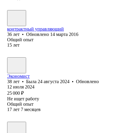
контрактный управляющий
36
лет
•
Обновлено
14 марта 2016
Общий опыт
15
лет
Экономист
38
лет
•
Была
24 августа 2024
•
Обновлено
12 июля 2024
25 000
₽
Не ищет работу
Общий опыт
17
лет
7
месяцев