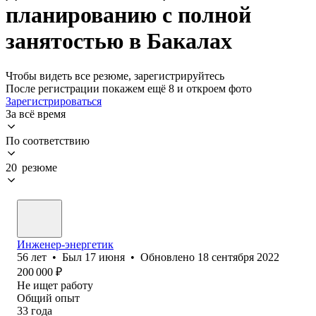
планированию с полной
занятостью в Бакалах
Чтобы видеть все резюме, зарегистрируйтесь
После регистрации покажем ещё 8 и откроем фото
Зарегистрироваться
За всё время
По соответствию
20 резюме
Инженер-энергетик
56
лет
•
Был
17 июня
•
Обновлено
18 сентября 2022
200 000
₽
Не ищет работу
Общий опыт
33
года