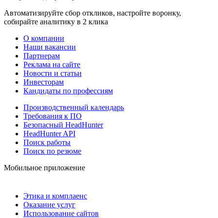
Автоматизируйте сбор откликов, настройте воронку,
собирайте аналитику в 2 клика
О компании
Наши вакансии
Партнерам
Реклама на сайте
Новости и статьи
Инвесторам
Кандидаты по профессиям
Производственный календарь
Требования к ПО
Безопасный HeadHunter
HeadHunter API
Поиск работы
Поиск по резюме
Мобильное приложение
Этика и комплаенс
Оказание услуг
Использование сайтов