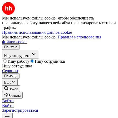
Мы используем файлы cookie, чтобы обеспечивать
правильную работу нашего веб-сайта и анализировать сетевой
трафик.
Правила использования файлов cookie
Мы используем файлы cookie.
Правила использования
файлов cookie
Понятно
Ищу сотрудника
Ищу работу
Ищу сотрудника
Ищу сотрудника
Сервисы
Помощь
Ещё
Поиск
Бакалы
Войти
Войти
Зарегистрироваться