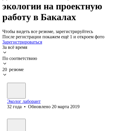
экологии на проектную
работу в Бакалах
Чтобы видеть все резюме, зарегистрируйтесь
После регистрации покажем ещё 1 и откроем фото
Зарегистрироваться
За всё время
По соответствию
20 резюме
Эколог лаборант
32
года
•
Обновлено
20 марта 2019