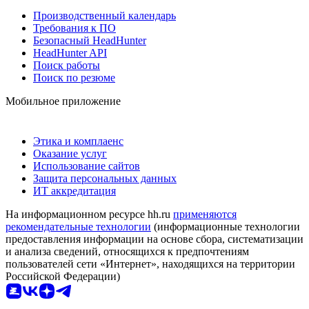
Производственный календарь
Требования к ПО
Безопасный HeadHunter
HeadHunter API
Поиск работы
Поиск по резюме
Мобильное приложение
Этика и комплаенс
Оказание услуг
Использование сайтов
Защита персональных данных
ИТ аккредитация
На информационном ресурсе hh.ru
применяются
рекомендательные технологии
(информационные технологии
предоставления информации на основе сбора, систематизации
и анализа сведений, относящихся к предпочтениям
пользователей сети «Интернет», находящихся на территории
Российской Федерации)