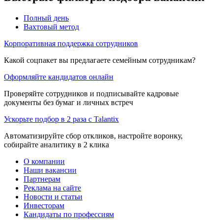
Полный день
Вахтовый метод
Корпоративная поддержка сотрудников
Какой соцпакет вы предлагаете семейным сотрудникам?
Оформляйте кандидатов онлайн
Проверяйте сотрудников и подписывайте кадровые
документы без бумаг и личных встреч
Ускорьте подбор в 2 раза с Talantix
Автоматизируйте сбор откликов, настройте воронку,
собирайте аналитику в 2 клика
О компании
Наши вакансии
Партнерам
Реклама на сайте
Новости и статьи
Инвесторам
Кандидаты по профессиям