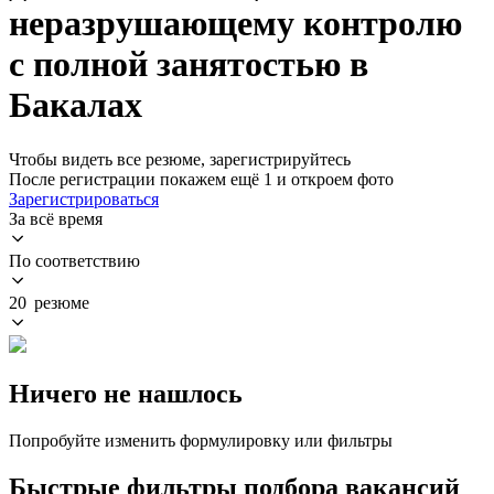
неразрушающему контролю
с полной занятостью в
Бакалах
Чтобы видеть все резюме, зарегистрируйтесь
После регистрации покажем ещё 1 и откроем фото
Зарегистрироваться
За всё время
По соответствию
20 резюме
Ничего не нашлось
Попробуйте изменить формулировку или фильтры
Быстрые фильтры подбора вакансий