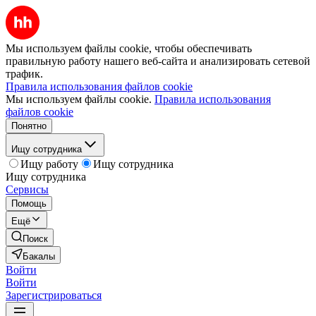
Мы используем файлы cookie, чтобы обеспечивать
правильную работу нашего веб-сайта и анализировать сетевой
трафик.
Правила использования файлов cookie
Мы используем файлы cookie.
Правила использования
файлов cookie
Понятно
Ищу сотрудника
Ищу работу
Ищу сотрудника
Ищу сотрудника
Сервисы
Помощь
Ещё
Поиск
Бакалы
Войти
Войти
Зарегистрироваться