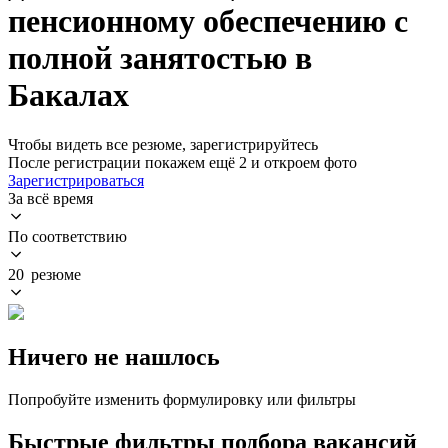
пенсионному обеспечению с
полной занятостью в
Бакалах
Чтобы видеть все резюме, зарегистрируйтесь
После регистрации покажем ещё 2 и откроем фото
Зарегистрироваться
За всё время
По соответствию
20 резюме
Ничего не нашлось
Попробуйте изменить формулировку или фильтры
Быстрые фильтры подбора вакансий