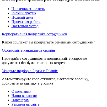
Частичная занятость
Гибкий график
Полный день
Проектная работа
Вахтовый метод
Корпоративная поддержка сотрудников
Какой соцпакет вы предлагаете семейным сотрудникам?
Оформляйте кандидатов онлайн
Проверяйте сотрудников и подписывайте кадровые
документы без бумаг и личных встреч
Ускорьте подбор в 2 раза с Talantix
Автоматизируйте сбор откликов, настройте воронку,
собирайте аналитику в 2 клика
О компании
Наши вакансии
Партнерам
Реклама на сайте