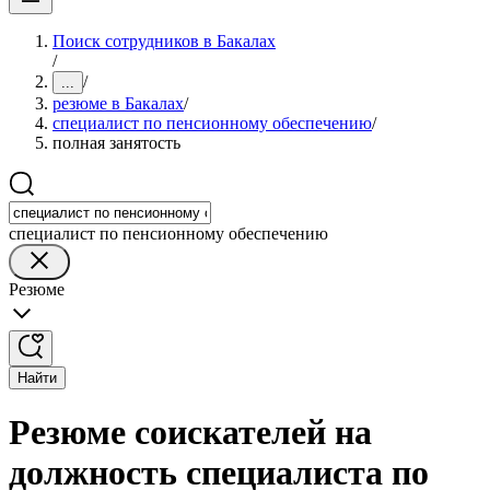
Поиск сотрудников в Бакалах
/
/
...
резюме в Бакалах
/
специалист по пенсионному обеспечению
/
полная занятость
специалист по пенсионному обеспечению
Резюме
Найти
Резюме соискателей на
должность специалиста по