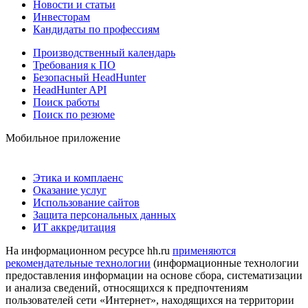
Новости и статьи
Инвесторам
Кандидаты по профессиям
Производственный календарь
Требования к ПО
Безопасный HeadHunter
HeadHunter API
Поиск работы
Поиск по резюме
Мобильное приложение
Этика и комплаенс
Оказание услуг
Использование сайтов
Защита персональных данных
ИТ аккредитация
На информационном ресурсе hh.ru
применяются
рекомендательные технологии
(информационные технологии
предоставления информации на основе сбора, систематизации
и анализа сведений, относящихся к предпочтениям
пользователей сети «Интернет», находящихся на территории