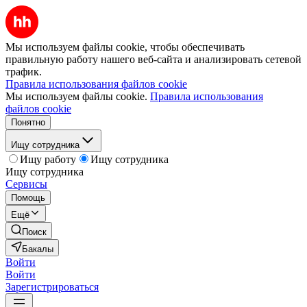
Мы используем файлы cookie, чтобы обеспечивать
правильную работу нашего веб-сайта и анализировать сетевой
трафик.
Правила использования файлов cookie
Мы используем файлы cookie.
Правила использования
файлов cookie
Понятно
Ищу сотрудника
Ищу работу
Ищу сотрудника
Ищу сотрудника
Сервисы
Помощь
Ещё
Поиск
Бакалы
Войти
Войти
Зарегистрироваться