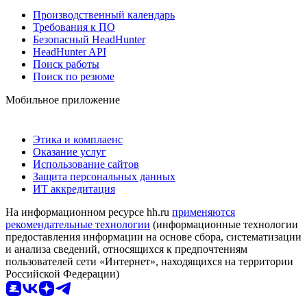
Производственный календарь
Требования к ПО
Безопасный HeadHunter
HeadHunter API
Поиск работы
Поиск по резюме
Мобильное приложение
Этика и комплаенс
Оказание услуг
Использование сайтов
Защита персональных данных
ИТ аккредитация
На информационном ресурсе hh.ru
применяются
рекомендательные технологии
(информационные технологии
предоставления информации на основе сбора, систематизации
и анализа сведений, относящихся к предпочтениям
пользователей сети «Интернет», находящихся на территории
Российской Федерации)