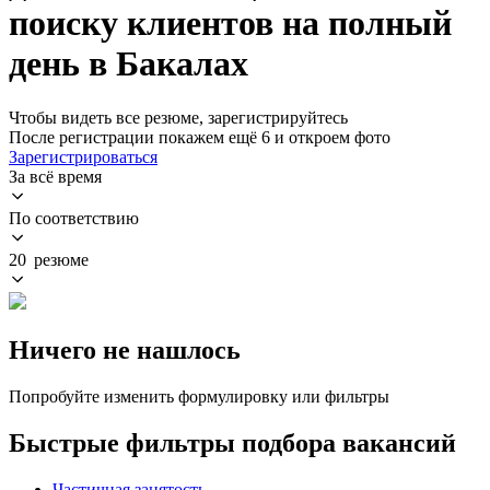
поиску клиентов на полный
день в Бакалах
Чтобы видеть все резюме, зарегистрируйтесь
После регистрации покажем ещё 6 и откроем фото
Зарегистрироваться
За всё время
По соответствию
20 резюме
Ничего не нашлось
Попробуйте изменить формулировку или фильтры
Быстрые фильтры подбора вакансий
Частичная занятость