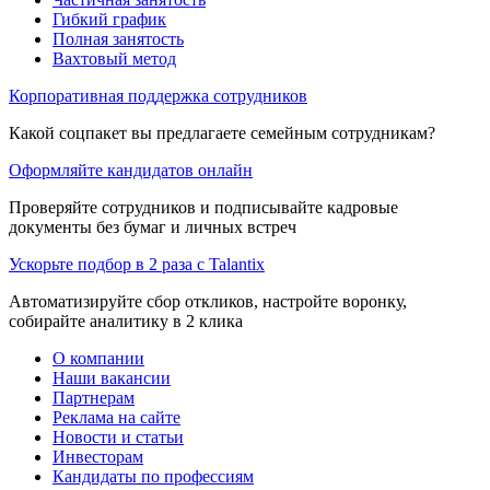
Гибкий график
Полная занятость
Вахтовый метод
Корпоративная поддержка сотрудников
Какой соцпакет вы предлагаете семейным сотрудникам?
Оформляйте кандидатов онлайн
Проверяйте сотрудников и подписывайте кадровые
документы без бумаг и личных встреч
Ускорьте подбор в 2 раза с Talantix
Автоматизируйте сбор откликов, настройте воронку,
собирайте аналитику в 2 клика
О компании
Наши вакансии
Партнерам
Реклама на сайте
Новости и статьи
Инвесторам
Кандидаты по профессиям