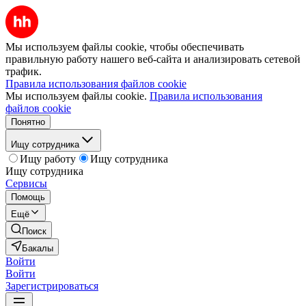
Мы используем файлы cookie, чтобы обеспечивать
правильную работу нашего веб-сайта и анализировать сетевой
трафик.
Правила использования файлов cookie
Мы используем файлы cookie.
Правила использования
файлов cookie
Понятно
Ищу сотрудника
Ищу работу
Ищу сотрудника
Ищу сотрудника
Сервисы
Помощь
Ещё
Поиск
Бакалы
Войти
Войти
Зарегистрироваться