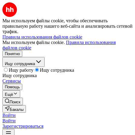
Мы используем файлы cookie, чтобы обеспечивать
правильную работу нашего веб-сайта и анализировать сетевой
трафик.
Правила использования файлов cookie
Мы используем файлы cookie.
Правила использования
файлов cookie
Понятно
Ищу сотрудника
Ищу работу
Ищу сотрудника
Ищу сотрудника
Сервисы
Помощь
Ещё
Поиск
Бакалы
Войти
Войти
Зарегистрироваться