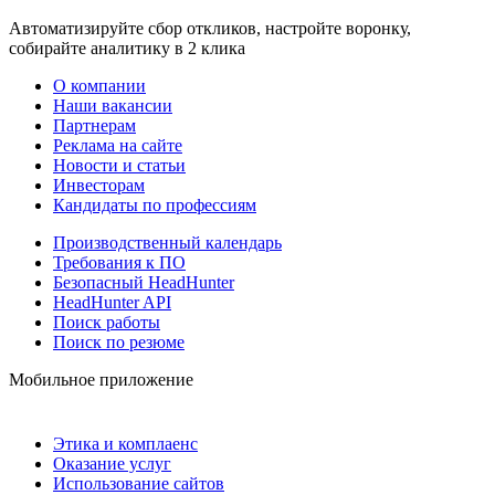
Автоматизируйте сбор откликов, настройте воронку,
собирайте аналитику в 2 клика
О компании
Наши вакансии
Партнерам
Реклама на сайте
Новости и статьи
Инвесторам
Кандидаты по профессиям
Производственный календарь
Требования к ПО
Безопасный HeadHunter
HeadHunter API
Поиск работы
Поиск по резюме
Мобильное приложение
Этика и комплаенс
Оказание услуг
Использование сайтов