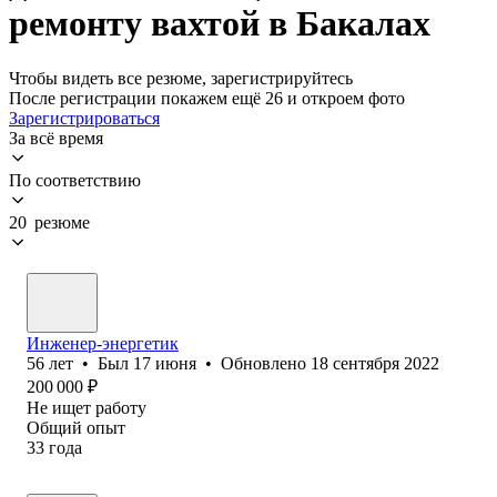
ремонту вахтой в Бакалах
Чтобы видеть все резюме, зарегистрируйтесь
После регистрации покажем ещё 26 и откроем фото
Зарегистрироваться
За всё время
По соответствию
20 резюме
Инженер-энергетик
56
лет
•
Был
17 июня
•
Обновлено
18 сентября 2022
200 000
₽
Не ищет работу
Общий опыт
33
года