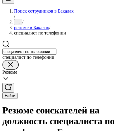
Поиск сотрудников в Бакалах
/
/
...
резюме в Бакалах
/
специалист по телефонии
специалист по телефонии
Резюме
Найти
Резюме соискателей на
должность специалиста по