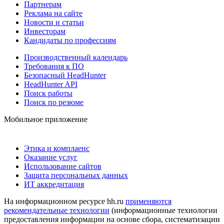
Партнерам
Реклама на сайте
Новости и статьи
Инвесторам
Кандидаты по профессиям
Производственный календарь
Требования к ПО
Безопасный HeadHunter
HeadHunter API
Поиск работы
Поиск по резюме
Мобильное приложение
Этика и комплаенс
Оказание услуг
Использование сайтов
Защита персональных данных
ИТ аккредитация
На информационном ресурсе hh.ru
применяются
рекомендательные технологии
(информационные технологии
предоставления информации на основе сбора, систематизации