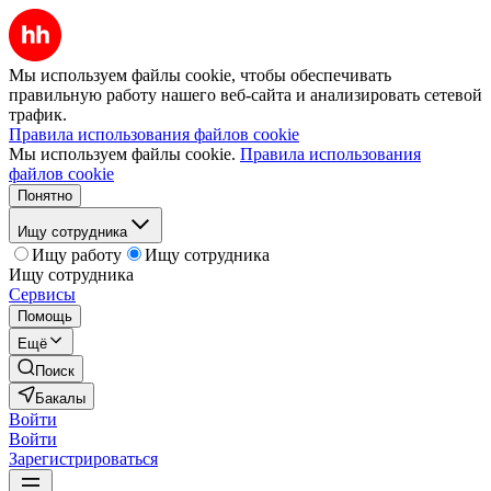
Мы используем файлы cookie, чтобы обеспечивать
правильную работу нашего веб-сайта и анализировать сетевой
трафик.
Правила использования файлов cookie
Мы используем файлы cookie.
Правила использования
файлов cookie
Понятно
Ищу сотрудника
Ищу работу
Ищу сотрудника
Ищу сотрудника
Сервисы
Помощь
Ещё
Поиск
Бакалы
Войти
Войти
Зарегистрироваться