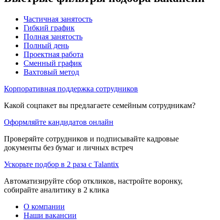
Частичная занятость
Гибкий график
Полная занятость
Полный день
Проектная работа
Сменный график
Вахтовый метод
Корпоративная поддержка сотрудников
Какой соцпакет вы предлагаете семейным сотрудникам?
Оформляйте кандидатов онлайн
Проверяйте сотрудников и подписывайте кадровые
документы без бумаг и личных встреч
Ускорьте подбор в 2 раза с Talantix
Автоматизируйте сбор откликов, настройте воронку,
собирайте аналитику в 2 клика
О компании
Наши вакансии