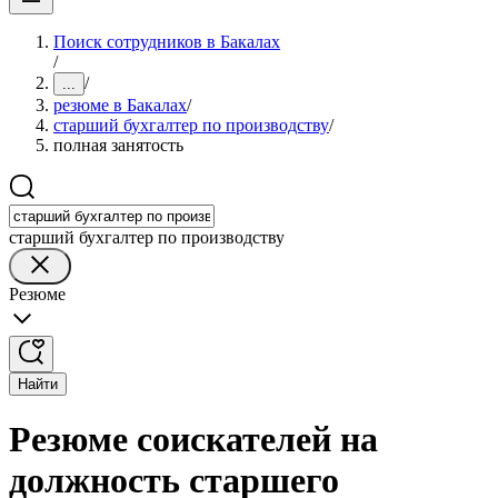
Поиск сотрудников в Бакалах
/
/
...
резюме в Бакалах
/
старший бухгалтер по производству
/
полная занятость
старший бухгалтер по производству
Резюме
Найти
Резюме соискателей на
должность старшего