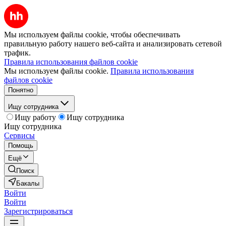
Мы используем файлы cookie, чтобы обеспечивать
правильную работу нашего веб-сайта и анализировать сетевой
трафик.
Правила использования файлов cookie
Мы используем файлы cookie.
Правила использования
файлов cookie
Понятно
Ищу сотрудника
Ищу работу
Ищу сотрудника
Ищу сотрудника
Сервисы
Помощь
Ещё
Поиск
Бакалы
Войти
Войти
Зарегистрироваться