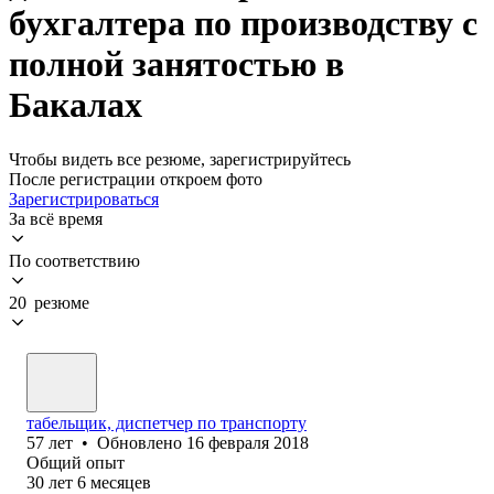
бухгалтера по производству с
полной занятостью в
Бакалах
Чтобы видеть все резюме, зарегистрируйтесь
После регистрации откроем фото
Зарегистрироваться
За всё время
По соответствию
20 резюме
табельщик, диспетчер по транспорту
57
лет
•
Обновлено
16 февраля 2018
Общий опыт
30
лет
6
месяцев