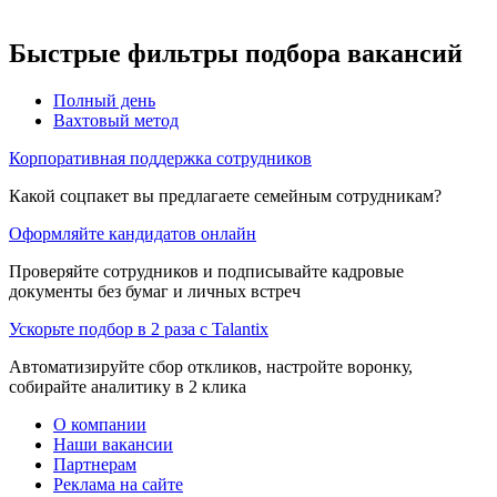
Быстрые фильтры подбора вакансий
Полный день
Вахтовый метод
Корпоративная поддержка сотрудников
Какой соцпакет вы предлагаете семейным сотрудникам?
Оформляйте кандидатов онлайн
Проверяйте сотрудников и подписывайте кадровые
документы без бумаг и личных встреч
Ускорьте подбор в 2 раза с Talantix
Автоматизируйте сбор откликов, настройте воронку,
собирайте аналитику в 2 клика
О компании
Наши вакансии
Партнерам
Реклама на сайте