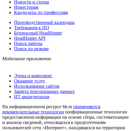
Новости и статьи
Инвесторам
Кандидаты по профессиям
Производственный календарь
Требования к ПО
Безопасный HeadHunter
HeadHunter API
Поиск работы
Поиск по резюме
Мобильное приложение
Этика и комплаенс
Оказание услуг
Использование сайтов
Защита персональных данных
ИТ аккредитация
На информационном ресурсе hh.ru
применяются
рекомендательные технологии
(информационные технологии
предоставления информации на основе сбора, систематизации
и анализа сведений, относящихся к предпочтениям
пользователей сети «Интернет», находящихся на территории