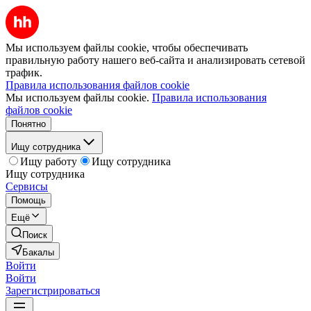
Мы используем файлы cookie, чтобы обеспечивать
правильную работу нашего веб-сайта и анализировать сетевой
трафик.
Правила использования файлов cookie
Мы используем файлы cookie.
Правила использования
файлов cookie
Понятно
Ищу сотрудника
Ищу работу
Ищу сотрудника
Ищу сотрудника
Сервисы
Помощь
Ещё
Поиск
Бакалы
Войти
Войти
Зарегистрироваться