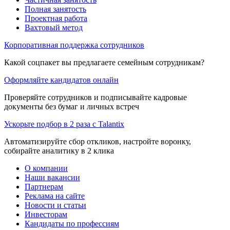
Полная занятость
Проектная работа
Вахтовый метод
Корпоративная поддержка сотрудников
Какой соцпакет вы предлагаете семейным сотрудникам?
Оформляйте кандидатов онлайн
Проверяйте сотрудников и подписывайте кадровые
документы без бумаг и личных встреч
Ускорьте подбор в 2 раза с Talantix
Автоматизируйте сбор откликов, настройте воронку,
собирайте аналитику в 2 клика
О компании
Наши вакансии
Партнерам
Реклама на сайте
Новости и статьи
Инвесторам
Кандидаты по профессиям