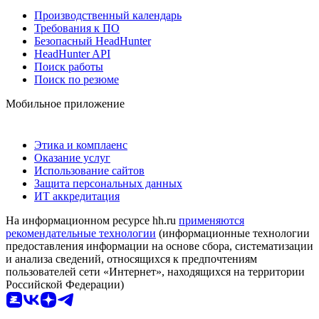
Производственный календарь
Требования к ПО
Безопасный HeadHunter
HeadHunter API
Поиск работы
Поиск по резюме
Мобильное приложение
Этика и комплаенс
Оказание услуг
Использование сайтов
Защита персональных данных
ИТ аккредитация
На информационном ресурсе hh.ru
применяются
рекомендательные технологии
(информационные технологии
предоставления информации на основе сбора, систематизации
и анализа сведений, относящихся к предпочтениям
пользователей сети «Интернет», находящихся на территории
Российской Федерации)