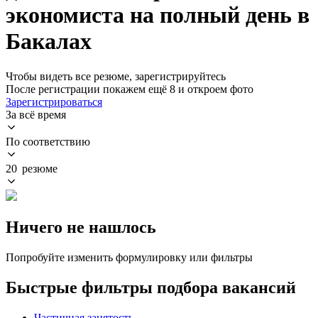
экономиста на полный день в
Бакалах
Чтобы видеть все резюме, зарегистрируйтесь
После регистрации покажем ещё 8 и откроем фото
Зарегистрироваться
За всё время
По соответствию
20 резюме
Ничего не нашлось
Попробуйте изменить формулировку или фильтры
Быстрые фильтры подбора вакансий
Частичная занятость