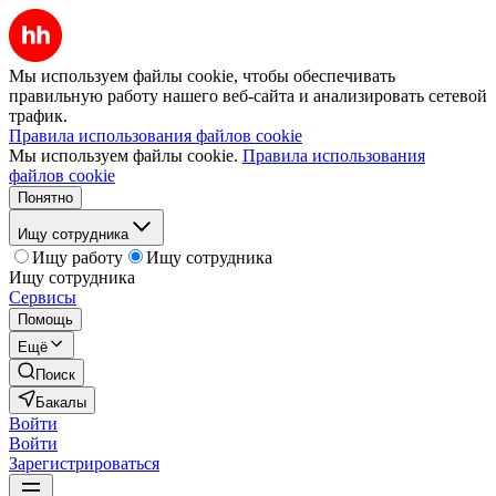
Мы используем файлы cookie, чтобы обеспечивать
правильную работу нашего веб-сайта и анализировать сетевой
трафик.
Правила использования файлов cookie
Мы используем файлы cookie.
Правила использования
файлов cookie
Понятно
Ищу сотрудника
Ищу работу
Ищу сотрудника
Ищу сотрудника
Сервисы
Помощь
Ещё
Поиск
Бакалы
Войти
Войти
Зарегистрироваться