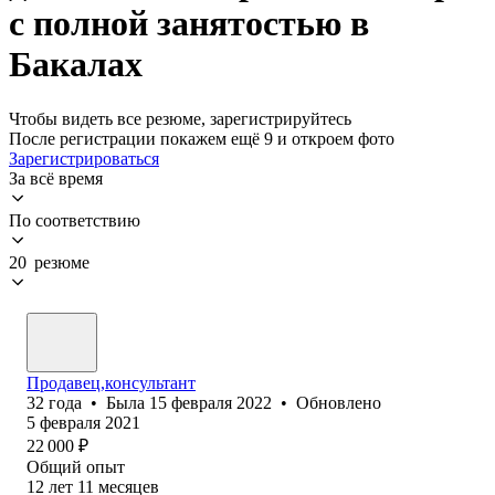
с полной занятостью в
Бакалах
Чтобы видеть все резюме, зарегистрируйтесь
После регистрации покажем ещё 9 и откроем фото
Зарегистрироваться
За всё время
По соответствию
20 резюме
Продавец,консультант
32
года
•
Была
15 февраля 2022
•
Обновлено
5 февраля 2021
22 000
₽
Общий опыт
12
лет
11
месяцев