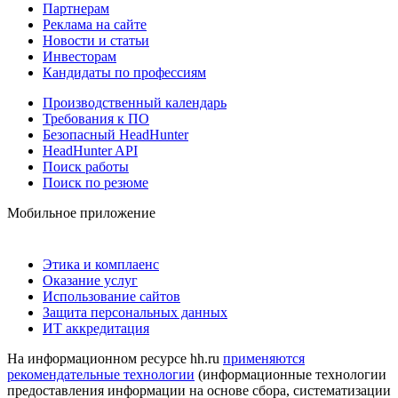
Партнерам
Реклама на сайте
Новости и статьи
Инвесторам
Кандидаты по профессиям
Производственный календарь
Требования к ПО
Безопасный HeadHunter
HeadHunter API
Поиск работы
Поиск по резюме
Мобильное приложение
Этика и комплаенс
Оказание услуг
Использование сайтов
Защита персональных данных
ИТ аккредитация
На информационном ресурсе hh.ru
применяются
рекомендательные технологии
(информационные технологии
предоставления информации на основе сбора, систематизации