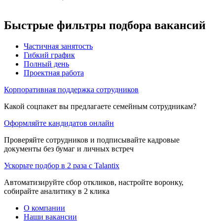
Быстрые фильтры подбора вакансий
Частичная занятость
Гибкий график
Полный день
Проектная работа
Корпоративная поддержка сотрудников
Какой соцпакет вы предлагаете семейным сотрудникам?
Оформляйте кандидатов онлайн
Проверяйте сотрудников и подписывайте кадровые
документы без бумаг и личных встреч
Ускорьте подбор в 2 раза с Talantix
Автоматизируйте сбор откликов, настройте воронку,
собирайте аналитику в 2 клика
О компании
Наши вакансии