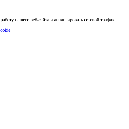
аботу нашего веб-сайта и анализировать сетевой трафик.
ookie