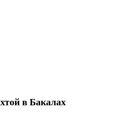
ахтой в Бакалах