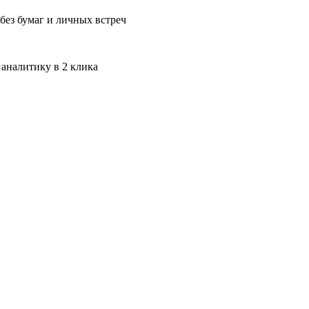
без бумаг и личных встреч
 аналитику в 2 клика