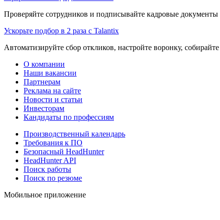
Проверяйте сотрудников и подписывайте кадровые документы 
Ускорьте подбор в 2 раза с Talantix
Автоматизируйте сбор откликов, настройте воронку, собирайте
О компании
Наши вакансии
Партнерам
Реклама на сайте
Новости и статьи
Инвесторам
Кандидаты по профессиям
Производственный календарь
Требования к ПО
Безопасный HeadHunter
HeadHunter API
Поиск работы
Поиск по резюме
Мобильное приложение