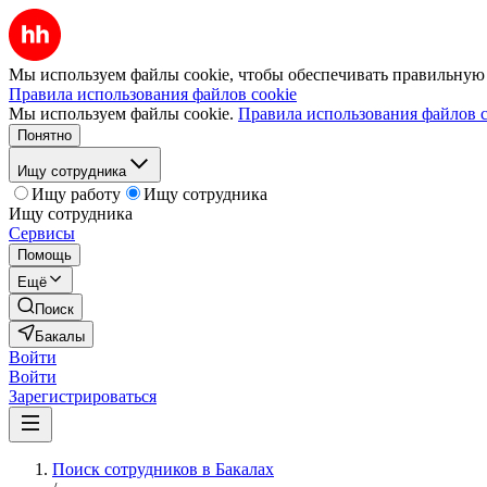
Мы используем файлы cookie, чтобы обеспечивать правильную р
Правила использования файлов cookie
Мы используем файлы cookie.
Правила использования файлов c
Понятно
Ищу сотрудника
Ищу работу
Ищу сотрудника
Ищу сотрудника
Сервисы
Помощь
Ещё
Поиск
Бакалы
Войти
Войти
Зарегистрироваться
Поиск сотрудников в Бакалах