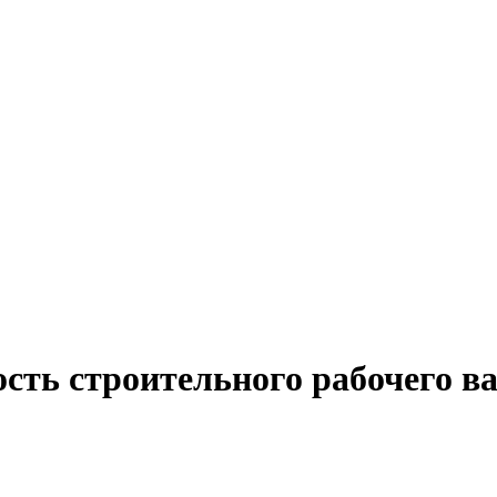
сть строительного рабочего в