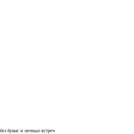
без бумаг и личных встреч