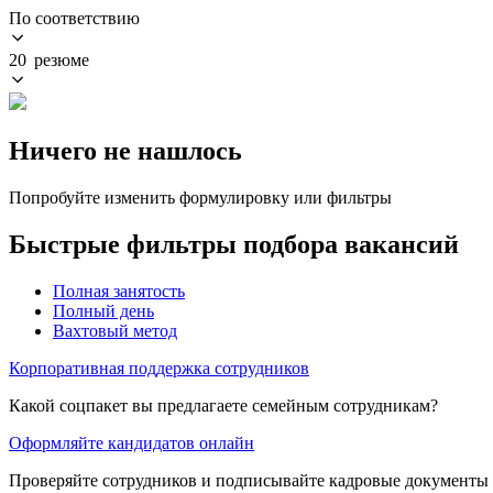
По соответствию
20 резюме
Ничего не нашлось
Попробуйте изменить формулировку или фильтры
Быстрые фильтры подбора вакансий
Полная занятость
Полный день
Вахтовый метод
Корпоративная поддержка сотрудников
Какой соцпакет вы предлагаете семейным сотрудникам?
Оформляйте кандидатов онлайн
Проверяйте сотрудников и подписывайте кадровые документы 