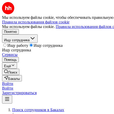
Мы используем файлы cookie, чтобы обеспечивать правильную р
Правила использования файлов cookie
Мы используем файлы cookie.
Правила использования файлов c
Понятно
Ищу сотрудника
Ищу работу
Ищу сотрудника
Ищу сотрудника
Сервисы
Помощь
Ещё
Поиск
Бакалы
Войти
Войти
Зарегистрироваться
Поиск сотрудников в Бакалах