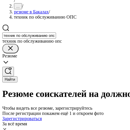
/
/
...
резюме в Бакалах
/
техник по обслуживанию ОПС
техник по обслуживанию опс
Резюме
Найти
Резюме соискателей на должн
Чтобы видеть все резюме, зарегистрируйтесь
После регистрации покажем ещё 1 и откроем фото
Зарегистрироваться
За всё время