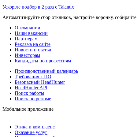
Ускорьте подбор в 2 раза с Talantix
Автоматизируйте сбор откликов, настройте воронку, собирайте
О компании
Наши вакансии
Партнерам
Реклама на сайте
Новости и статьи
Инвесторам
Кандидаты по профессиям
Производственный календарь
Требования к ПО
Безопасный HeadHunter
HeadHunter API
Поиск работы
Поиск по резюме
Мобильное приложение
Этика и комплаенс
Оказание услуг