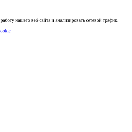
аботу нашего веб-сайта и анализировать сетевой трафик.
ookie