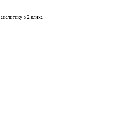
 аналитику в 2 клика