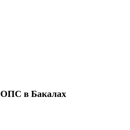
ю ОПС в Бакалах