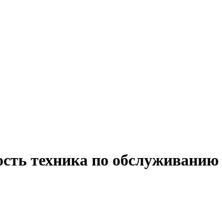
ость техника по обслуживани