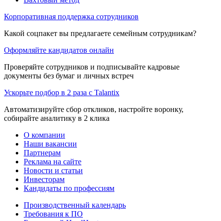
Корпоративная поддержка сотрудников
Какой соцпакет вы предлагаете семейным сотрудникам?
Оформляйте кандидатов онлайн
Проверяйте сотрудников и подписывайте кадровые
документы без бумаг и личных встреч
Ускорьте подбор в 2 раза с Talantix
Автоматизируйте сбор откликов, настройте воронку,
собирайте аналитику в 2 клика
О компании
Наши вакансии
Партнерам
Реклама на сайте
Новости и статьи
Инвесторам
Кандидаты по профессиям
Производственный календарь
Требования к ПО