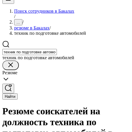
Поиск сотрудников в Бакалах
/
/
...
резюме в Бакалах
/
техник по подготовке автомобилей
техник по подготовке автомобилей
Резюме
Найти
Резюме соискателей на
должность техника по