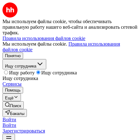
Мы используем файлы cookie, чтобы обеспечивать
правильную работу нашего веб-сайта и анализировать сетевой
трафик.
Правила использования файлов cookie
Мы используем файлы cookie.
Правила использования
файлов cookie
Понятно
Ищу сотрудника
Ищу работу
Ищу сотрудника
Ищу сотрудника
Сервисы
Помощь
Ещё
Поиск
Бакалы
Войти
Войти
Зарегистрироваться