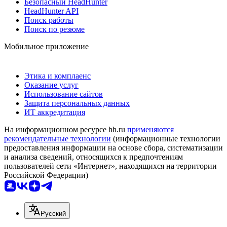
Безопасный HeadHunter
HeadHunter API
Поиск работы
Поиск по резюме
Мобильное приложение
Этика и комплаенс
Оказание услуг
Использование сайтов
Защита персональных данных
ИТ аккредитация
На информационном ресурсе hh.ru
применяются
рекомендательные технологии
(информационные технологии
предоставления информации на основе сбора, систематизации
и анализа сведений, относящихся к предпочтениям
пользователей сети «Интернет», находящихся на территории
Российской Федерации)
Русский