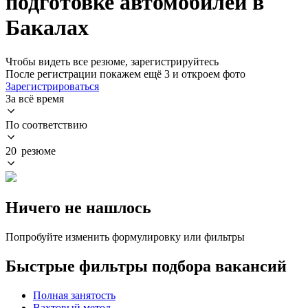
подготовке автомобилей в
Бакалах
Чтобы видеть все резюме, зарегистрируйтесь
После регистрации покажем ещё 3 и откроем фото
Зарегистрироваться
За всё время
По соответствию
20 резюме
Ничего не нашлось
Попробуйте изменить формулировку или фильтры
Быстрые фильтры подбора вакансий
Полная занятость
Вахтовый метод