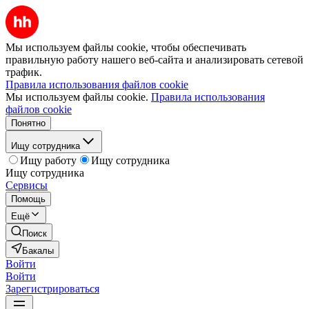
Мы используем файлы cookie, чтобы обеспечивать
правильную работу нашего веб-сайта и анализировать сетевой
трафик.
Правила использования файлов cookie
Мы используем файлы cookie.
Правила использования
файлов cookie
Понятно
Ищу сотрудника
Ищу работу
Ищу сотрудника
Ищу сотрудника
Сервисы
Помощь
Ещё
Поиск
Бакалы
Войти
Войти
Зарегистрироваться