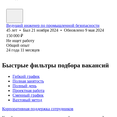
Ведущий инженер по промышленной безопасности
45
лет
•
Был
21 ноября 2024
•
Обновлено
9 мая 2024
150 000
₽
Не ищет работу
Общий опыт
24
года
11
месяцев
Быстрые фильтры подбора вакансий
Гибкий график
Полная занятость
Полный день
Проектная работа
Сменный график
Вахтовый метод
Корпоративная поддержка сотрудников