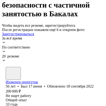
безопасности с частичной
занятостью в Бакалах
Чтобы видеть все резюме, зарегистрируйтесь
После регистрации покажем ещё 6 и откроем фото
Зарегистрироваться
За всё время
По соответствию
20 резюме
Инженер-энергетик
56
лет
•
Был
17 июня
•
Обновлено
18 сентября 2022
200 000
₽
Не ищет работу
Общий опыт
33
года