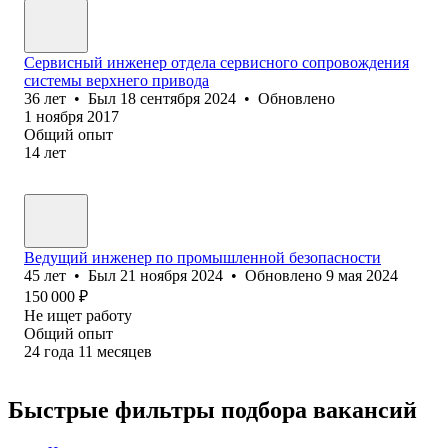
Сервисный инженер отдела сервисного сопровождения
системы верхнего привода
36
лет
•
Был
18 сентября 2024
•
Обновлено
1 ноября 2017
Общий опыт
14
лет
Ведущий инженер по промышленной безопасности
45
лет
•
Был
21 ноября 2024
•
Обновлено
9 мая 2024
150 000
₽
Не ищет работу
Общий опыт
24
года
11
месяцев
Быстрые фильтры подбора вакансий