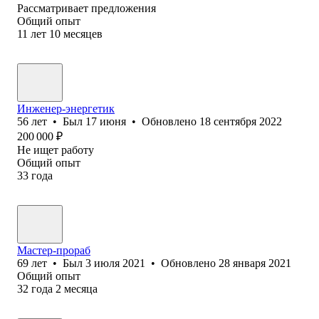
Рассматривает предложения
Общий опыт
11
лет
10
месяцев
Инженер-энергетик
56
лет
•
Был
17 июня
•
Обновлено
18 сентября 2022
200 000
₽
Не ищет работу
Общий опыт
33
года
Мастер-прораб
69
лет
•
Был
3 июля 2021
•
Обновлено
28 января 2021
Общий опыт
32
года
2
месяца