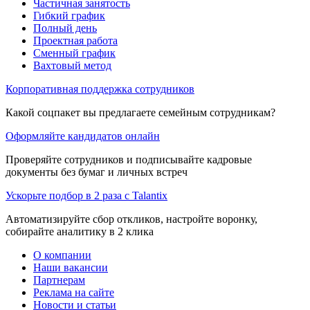
Частичная занятость
Гибкий график
Полный день
Проектная работа
Сменный график
Вахтовый метод
Корпоративная поддержка сотрудников
Какой соцпакет вы предлагаете семейным сотрудникам?
Оформляйте кандидатов онлайн
Проверяйте сотрудников и подписывайте кадровые
документы без бумаг и личных встреч
Ускорьте подбор в 2 раза с Talantix
Автоматизируйте сбор откликов, настройте воронку,
собирайте аналитику в 2 клика
О компании
Наши вакансии
Партнерам
Реклама на сайте
Новости и статьи