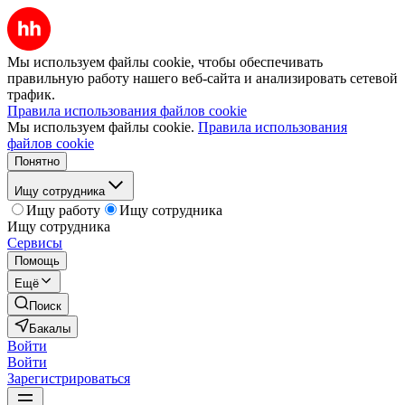
Мы используем файлы cookie, чтобы обеспечивать
правильную работу нашего веб-сайта и анализировать сетевой
трафик.
Правила использования файлов cookie
Мы используем файлы cookie.
Правила использования
файлов cookie
Понятно
Ищу сотрудника
Ищу работу
Ищу сотрудника
Ищу сотрудника
Сервисы
Помощь
Ещё
Поиск
Бакалы
Войти
Войти
Зарегистрироваться