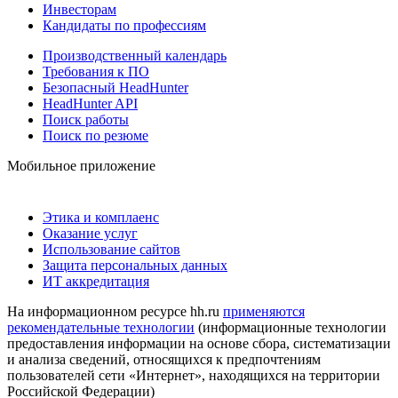
Инвесторам
Кандидаты по профессиям
Производственный календарь
Требования к ПО
Безопасный HeadHunter
HeadHunter API
Поиск работы
Поиск по резюме
Мобильное приложение
Этика и комплаенс
Оказание услуг
Использование сайтов
Защита персональных данных
ИТ аккредитация
На информационном ресурсе hh.ru
применяются
рекомендательные технологии
(информационные технологии
предоставления информации на основе сбора, систематизации
и анализа сведений, относящихся к предпочтениям
пользователей сети «Интернет», находящихся на территории
Российской Федерации)