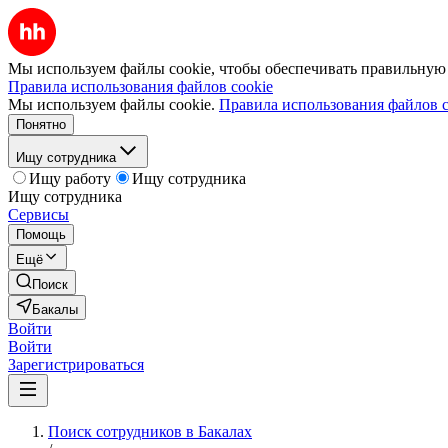
Мы используем файлы cookie, чтобы обеспечивать правильную р
Правила использования файлов cookie
Мы используем файлы cookie.
Правила использования файлов c
Понятно
Ищу сотрудника
Ищу работу
Ищу сотрудника
Ищу сотрудника
Сервисы
Помощь
Ещё
Поиск
Бакалы
Войти
Войти
Зарегистрироваться
Поиск сотрудников в Бакалах