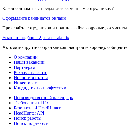
Какой соцпакет вы предлагаете семейным сотрудникам?
Оформляйте кандидатов онлайн
Проверяйте сотрудников и подписывайте кадровые документы 
Ускорьте подбор в 2 раза с Talantix
Автоматизируйте сбор откликов, настройте воронку, собирайте
О компании
Наши вакансии
Партнерам
Реклама на сайте
Новости и статьи
Инвесторам
Кандидаты по профессиям
Производственный календарь
Требования к ПО
Безопасный HeadHunter
HeadHunter API
Поиск работы
Поиск по резюме