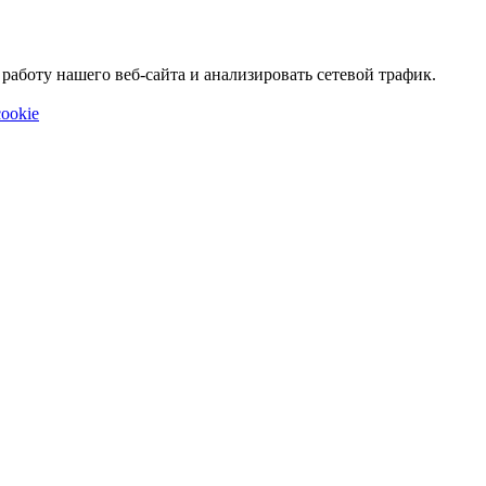
аботу нашего веб-сайта и анализировать сетевой трафик.
ookie