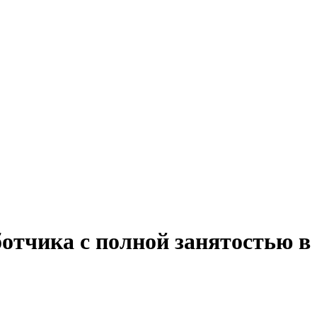
отчика с полной занятостью в