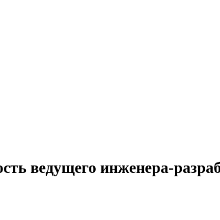
ость ведущего инженера-разраб