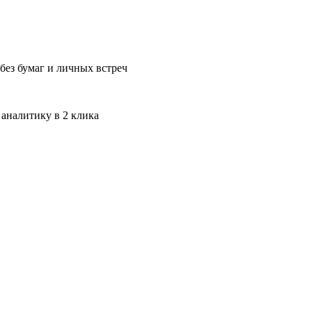
без бумаг и личных встреч
 аналитику в 2 клика