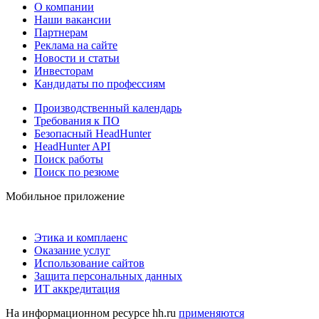
О компании
Наши вакансии
Партнерам
Реклама на сайте
Новости и статьи
Инвесторам
Кандидаты по профессиям
Производственный календарь
Требования к ПО
Безопасный HeadHunter
HeadHunter API
Поиск работы
Поиск по резюме
Мобильное приложение
Этика и комплаенс
Оказание услуг
Использование сайтов
Защита персональных данных
ИТ аккредитация
На информационном ресурсе hh.ru
применяются