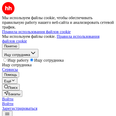
Мы используем файлы cookie, чтобы обеспечивать
правильную работу нашего веб-сайта и анализировать сетевой
трафик.
Правила использования файлов cookie
Мы используем файлы cookie.
Правила использования
файлов cookie
Понятно
Ищу сотрудника
Ищу работу
Ищу сотрудника
Ищу сотрудника
Сервисы
Помощь
Ещё
Поиск
Бакалы
Войти
Войти
Зарегистрироваться