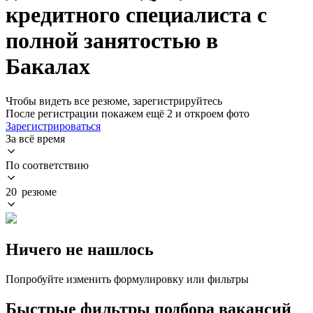
кредитного специалиста с
полной занятостью в
Бакалах
Чтобы видеть все резюме, зарегистрируйтесь
После регистрации покажем ещё 2 и откроем фото
Зарегистрироваться
За всё время
По соответствию
20 резюме
Ничего не нашлось
Попробуйте изменить формулировку или фильтры
Быстрые фильтры подбора вакансий