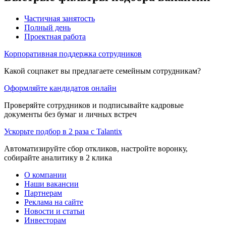
Частичная занятость
Полный день
Проектная работа
Корпоративная поддержка сотрудников
Какой соцпакет вы предлагаете семейным сотрудникам?
Оформляйте кандидатов онлайн
Проверяйте сотрудников и подписывайте кадровые
документы без бумаг и личных встреч
Ускорьте подбор в 2 раза с Talantix
Автоматизируйте сбор откликов, настройте воронку,
собирайте аналитику в 2 клика
О компании
Наши вакансии
Партнерам
Реклама на сайте
Новости и статьи
Инвесторам