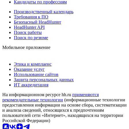
Кандидаты по профессиям
Производственный календарь
Требования к ПО
Безопасный HeadHunter
HeadHunter API
Поиск работы
Поиск по резюме
Мобильное приложение
Этика и комплаенс
Оказание услуг
Использование сайтов
Защита персональных данных
ИТ аккредитация
На информационном ресурсе hh.ru
применяются
рекомендательные технологии
(информационные технологии
предоставления информации на основе сбора, систематизации
и анализа сведений, относящихся к предпочтениям
пользователей сети «Интернет», находящихся на территории
Российской Федерации)