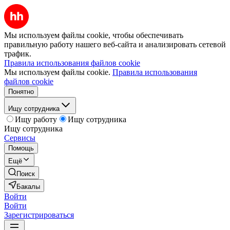
Мы используем файлы cookie, чтобы обеспечивать
правильную работу нашего веб-сайта и анализировать сетевой
трафик.
Правила использования файлов cookie
Мы используем файлы cookie.
Правила использования
файлов cookie
Понятно
Ищу сотрудника
Ищу работу
Ищу сотрудника
Ищу сотрудника
Сервисы
Помощь
Ещё
Поиск
Бакалы
Войти
Войти
Зарегистрироваться